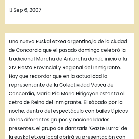
Sep 6, 2007
Una nueva Euskal etxea argentina,la de la ciudad
de Concordia que el pasado domingo celebró la
tradicional Marcha de Antorcha dando inicio a la
XIV Fiesta Provincial y Regional del Inmigrante.
Hay que recordar que en la actualidad la
representante de la Colectividad Vasca de
Concordia, María Pía Mario Hirigoyen ostenta el
cetro de Reina del Inmigrante. El sábado por la
noche, dentro del espectáculo con bailes típicos
de los diferentes grupos y nacionalidades
presentes, el grupo de dantzaris ‘Gazte Lurra’ de
la euskal etxea local abrirá su presentación con