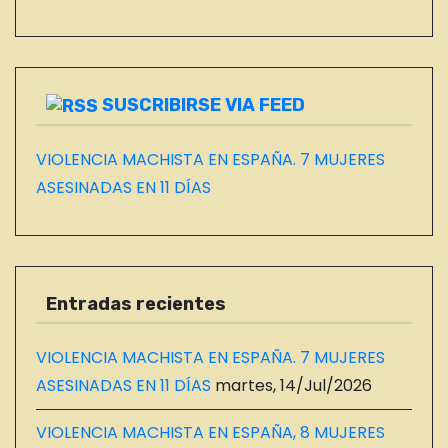
L
O
G
SUSCRIBIRSE VIA FEED
VIOLENCIA MACHISTA EN ESPAÑA. 7 MUJERES
ASESINADAS EN 11 DÍAS
Entradas recientes
VIOLENCIA MACHISTA EN ESPAÑA. 7 MUJERES
ASESINADAS EN 11 DÍAS
martes, 14/Jul/2026
VIOLENCIA MACHISTA EN ESPAÑA, 8 MUJERES