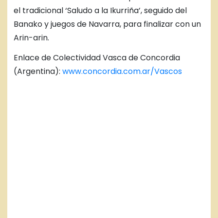
el tradicional ‘Saludo a la Ikurriña’, seguido del
Banako y juegos de Navarra, para finalizar con un
Arin-arin.
Enlace de Colectividad Vasca de Concordia
(Argentina):
www.concordia.com.ar/Vascos