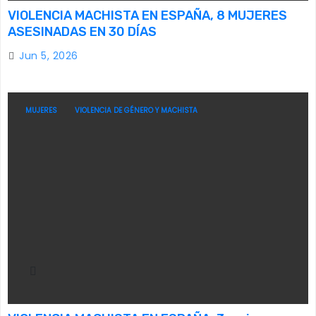
VIOLENCIA MACHISTA EN ESPAÑA, 8 MUJERES
ASESINADAS EN 30 DÍAS
Jun 5, 2026
MUJERES
VIOLENCIA DE GÉNERO Y MACHISTA