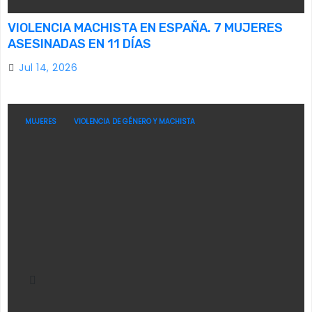
VIOLENCIA MACHISTA EN ESPAÑA. 7 MUJERES
ASESINADAS EN 11 DÍAS
Jul 14, 2026
MUJERES
VIOLENCIA DE GÉNERO Y MACHISTA