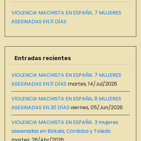
VIOLENCIA MACHISTA EN ESPAÑA. 7 MUJERES
ASESINADAS EN 11 DÍAS
Entradas recientes
VIOLENCIA MACHISTA EN ESPAÑA. 7 MUJERES
ASESINADAS EN 11 DÍAS
martes, 14/Jul/2026
VIOLENCIA MACHISTA EN ESPAÑA, 8 MUJERES
ASESINADAS EN 30 DÍAS
viernes, 05/Jun/2026
VIOLENCIA MACHISTA EN ESPAÑA. 3 mujeres
asesinadas en Bizkaia, Córdoba y Toledo
martes, 28/Abr/2026