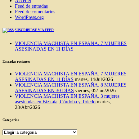
Acceder
Feed de entradas
Feed de comentarios
WordPress.org
SUSCRIBIRSE VIA FEED
VIOLENCIA MACHISTA EN ESPAÑA. 7 MUJERES
ASESINADAS EN 11 DÍAS
Entradas recientes
VIOLENCIA MACHISTA EN ESPAÑA. 7 MUJERES
ASESINADAS EN 11 DÍAS
martes, 14/Jul/2026
VIOLENCIA MACHISTA EN ESPAÑA, 8 MUJERES
ASESINADAS EN 30 DÍAS
viernes, 05/Jun/2026
VIOLENCIA MACHISTA EN ESPAÑA. 3 mujeres
asesinadas en Bizkaia, Córdoba y Toledo
martes,
28/Abr/2026
Categorías
Categorías