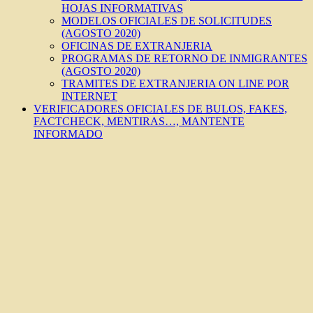
HOJAS INFORMATIVAS
MODELOS OFICIALES DE SOLICITUDES
(AGOSTO 2020)
OFICINAS DE EXTRANJERIA
PROGRAMAS DE RETORNO DE INMIGRANTES
(AGOSTO 2020)
TRAMITES DE EXTRANJERIA ON LINE POR
INTERNET
VERIFICADORES OFICIALES DE BULOS, FAKES,
FACTCHECK, MENTIRAS…, MANTENTE
INFORMADO