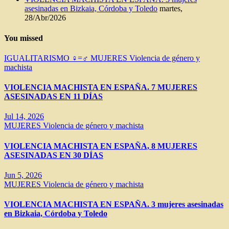
asesinadas en Bizkaia, Córdoba y Toledo
martes,
28/Abr/2026
You missed
IGUALITARISMO ♀=♂
MUJERES
Violencia de género y
machista
VIOLENCIA MACHISTA EN ESPAÑA. 7 MUJERES
ASESINADAS EN 11 DÍAS
Jul 14, 2026
MUJERES
Violencia de género y machista
VIOLENCIA MACHISTA EN ESPAÑA, 8 MUJERES
ASESINADAS EN 30 DÍAS
Jun 5, 2026
MUJERES
Violencia de género y machista
VIOLENCIA MACHISTA EN ESPAÑA. 3 mujeres asesinadas
en Bizkaia, Córdoba y Toledo