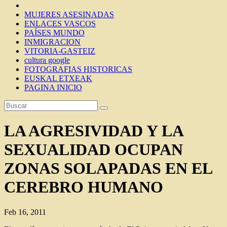
MUJERES ASESINADAS
ENLACES VASCOS
PAÍSES MUNDO
INMIGRACION
VITORIA-GASTEIZ
cultura google
FOTOGRAFIAS HISTORICAS
EUSKAL ETXEAK
PAGINA INICIO
LA AGRESIVIDAD Y LA
SEXUALIDAD OCUPAN
ZONAS SOLAPADAS EN EL
CEREBRO HUMANO
Feb 16, 2011