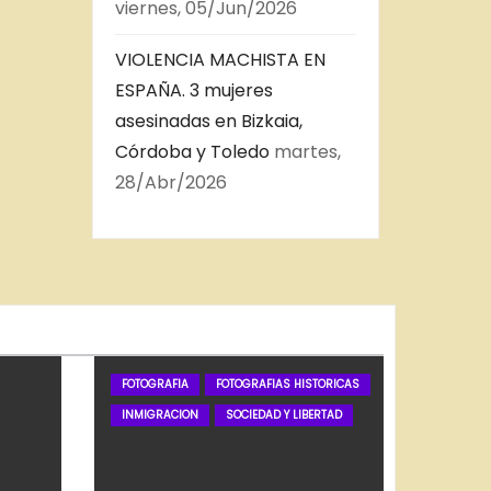
viernes, 05/Jun/2026
VIOLENCIA MACHISTA EN
ESPAÑA. 3 mujeres
asesinadas en Bizkaia,
Córdoba y Toledo
martes,
28/Abr/2026
FOTOGRAFIA
FOTOGRAFIAS HISTORICAS
INMIGRACION
SOCIEDAD Y LIBERTAD