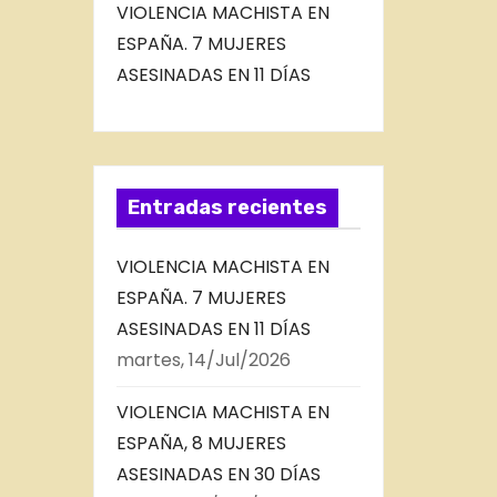
VIOLENCIA MACHISTA EN
ESPAÑA. 7 MUJERES
ASESINADAS EN 11 DÍAS
Entradas recientes
VIOLENCIA MACHISTA EN
ESPAÑA. 7 MUJERES
ASESINADAS EN 11 DÍAS
martes, 14/Jul/2026
VIOLENCIA MACHISTA EN
ESPAÑA, 8 MUJERES
ASESINADAS EN 30 DÍAS