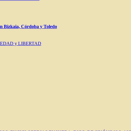
Bizkaia, Córdoba y Toledo
IEDAD y LIBERTAD