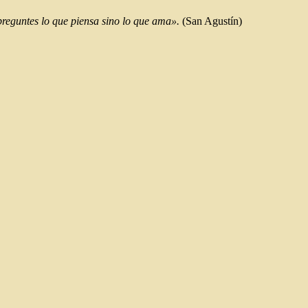
preguntes lo que piensa sino lo que ama».
(San Agustín)