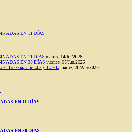
INADAS EN 11 DÍAS
INADAS EN 11 DÍAS
martes, 14/Jul/2026
INADAS EN 30 DÍAS
viernes, 05/Jun/2026
n Bizkaia, Córdoba y Toledo
martes, 28/Abr/2026
a
ADAS EN 11 DÍAS
ADAS EN 30 DÍAS