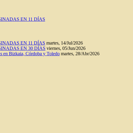
INADAS EN 11 DÍAS
INADAS EN 11 DÍAS
martes, 14/Jul/2026
INADAS EN 30 DÍAS
viernes, 05/Jun/2026
n Bizkaia, Córdoba y Toledo
martes, 28/Abr/2026