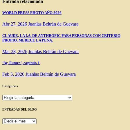
Entrada relacionada
WORLD PRESS PHOTO AÑO 2026
Abr 27, 2026
Juanlas Beltrán de Guevara
CLAUDE, LA I.A. DE ANTHROPIC PARA PERSONAS CON CRITERIO
PROPIO. MERECE LA PENA.
Mar 28, 2026
Juanlas Beltrán de Guevara
‘Ay, Futuro’, capítulo 1
Feb 5, 2026
Juanlas Beltrán de Guevara
Categorías
Categorías
ENTRADAS DEL BLOG
ENTRADAS
DEL