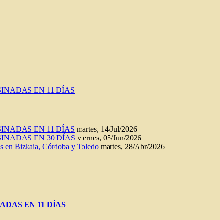
INADAS EN 11 DÍAS
INADAS EN 11 DÍAS
martes, 14/Jul/2026
INADAS EN 30 DÍAS
viernes, 05/Jun/2026
n Bizkaia, Córdoba y Toledo
martes, 28/Abr/2026
a
ADAS EN 11 DÍAS