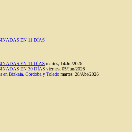
INADAS EN 11 DÍAS
INADAS EN 11 DÍAS
martes, 14/Jul/2026
INADAS EN 30 DÍAS
viernes, 05/Jun/2026
n Bizkaia, Córdoba y Toledo
martes, 28/Abr/2026