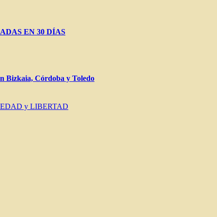
ADAS EN 30 DÍAS
Bizkaia, Córdoba y Toledo
IEDAD y LIBERTAD