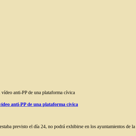
un vídeo anti-PP de una plataforma cívica
 vídeo anti-PP de una plataforma cívica
 estaba previsto el día 24, no podrá exhibirse en los ayuntamientos de