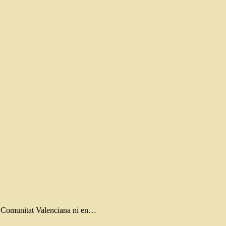
 la Comunitat Valenciana ni en…