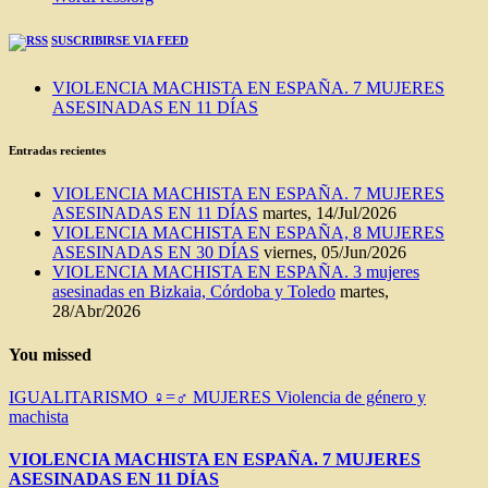
SUSCRIBIRSE VIA FEED
VIOLENCIA MACHISTA EN ESPAÑA. 7 MUJERES
ASESINADAS EN 11 DÍAS
Entradas recientes
VIOLENCIA MACHISTA EN ESPAÑA. 7 MUJERES
ASESINADAS EN 11 DÍAS
martes, 14/Jul/2026
VIOLENCIA MACHISTA EN ESPAÑA, 8 MUJERES
ASESINADAS EN 30 DÍAS
viernes, 05/Jun/2026
VIOLENCIA MACHISTA EN ESPAÑA. 3 mujeres
asesinadas en Bizkaia, Córdoba y Toledo
martes,
28/Abr/2026
You missed
IGUALITARISMO ♀=♂
MUJERES
Violencia de género y
machista
VIOLENCIA MACHISTA EN ESPAÑA. 7 MUJERES
ASESINADAS EN 11 DÍAS