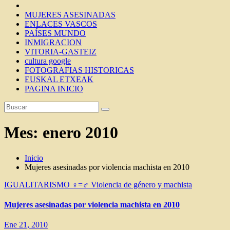
MUJERES ASESINADAS
ENLACES VASCOS
PAÍSES MUNDO
INMIGRACION
VITORIA-GASTEIZ
cultura google
FOTOGRAFIAS HISTORICAS
EUSKAL ETXEAK
PAGINA INICIO
Mes:
enero 2010
Inicio
Mujeres asesinadas por violencia machista en 2010
IGUALITARISMO ♀=♂
Violencia de género y machista
Mujeres asesinadas por violencia machista en 2010
Ene 21, 2010