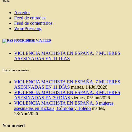
Meta
Acceder
Feed de entradas
Feed de comentarios
WordPress.org
SUSCRIBIRSE VIA FEED
VIOLENCIA MACHISTA EN ESPAÑA. 7 MUJERES
ASESINADAS EN 11 DÍAS
Entradas recientes
VIOLENCIA MACHISTA EN ESPAÑA. 7 MUJERES
ASESINADAS EN 11 DÍAS
martes, 14/Jul/2026
VIOLENCIA MACHISTA EN ESPAÑA, 8 MUJERES
ASESINADAS EN 30 DÍAS
viernes, 05/Jun/2026
VIOLENCIA MACHISTA EN ESPAÑA. 3 mujeres
asesinadas en Bizkaia, Córdoba y Toledo
martes,
28/Abr/2026
You missed