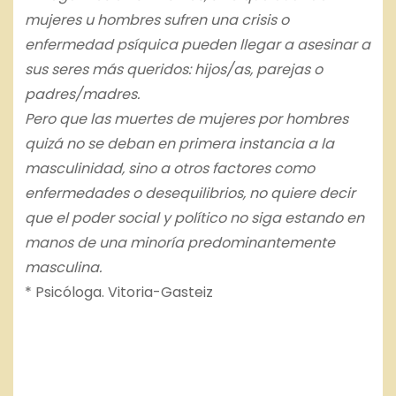
mujeres u hombres sufren una crisis o
enfermedad psíquica pueden llegar a asesinar a
sus seres más queridos: hijos/as, parejas o
padres/madres.
Pero que las muertes de mujeres por hombres
quizá no se deban en primera instancia a la
masculinidad, sino a otros factores como
enfermedades o desequilibrios, no quiere decir
que el poder social y político no siga estando en
manos de una minoría predominantemente
masculina.
* Psicóloga. Vitoria-Gasteiz