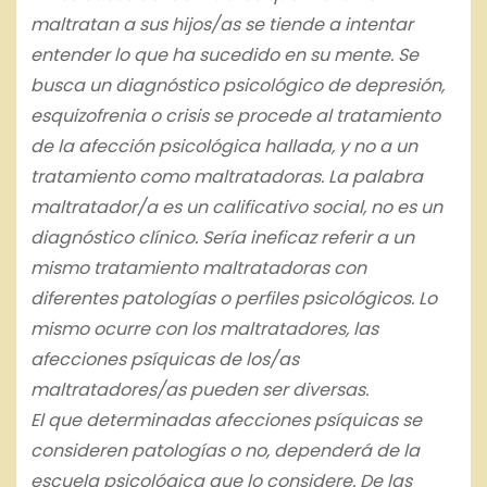
maltratan a sus hijos/as se tiende a intentar
entender lo que ha sucedido en su mente. Se
busca un diagnóstico psicológico de depresión,
esquizofrenia o crisis se procede al tratamiento
de la afección psicológica hallada, y no a un
tratamiento como maltratadoras. La palabra
maltratador/a es un calificativo social, no es un
diagnóstico clínico. Sería ineficaz referir a un
mismo tratamiento maltratadoras con
diferentes patologías o perfiles psicológicos. Lo
mismo ocurre con los maltratadores, las
afecciones psíquicas de los/as
maltratadores/as pueden ser diversas.
El que determinadas afecciones psíquicas se
consideren patologías o no, dependerá de la
escuela psicológica que lo considere. De las