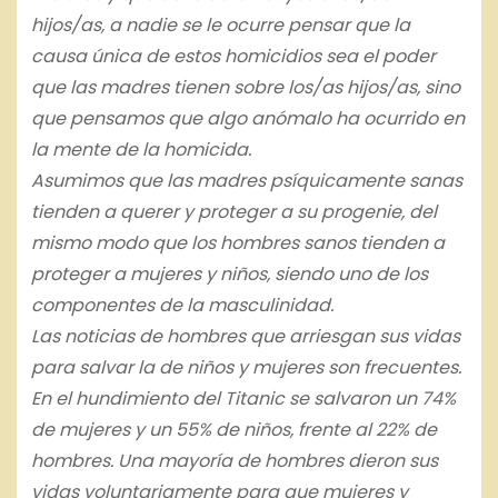
hijos/as, a nadie se le ocurre pensar que la
causa única de estos homicidios sea el poder
que las madres tienen sobre los/as hijos/as, sino
que pensamos que algo anómalo ha ocurrido en
la mente de la homicida.
Asumimos que las madres psíquicamente sanas
tienden a querer y proteger a su progenie, del
mismo modo que los hombres sanos tienden a
proteger a mujeres y niños, siendo uno de los
componentes de la masculinidad.
Las noticias de hombres que arriesgan sus vidas
para salvar la de niños y mujeres son frecuentes.
En el hundimiento del Titanic se salvaron un 74%
de mujeres y un 55% de niños, frente al 22% de
hombres. Una mayoría de hombres dieron sus
vidas voluntariamente para que mujeres y