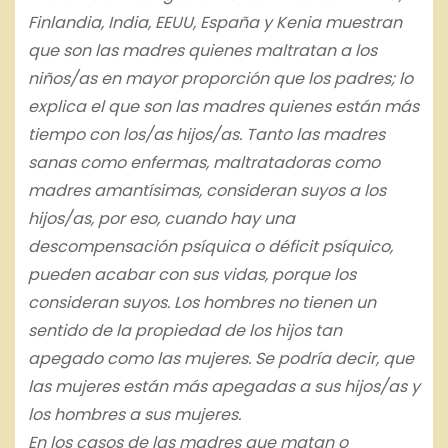
Finlandia, India, EEUU, España y Kenia muestran
que son las madres quienes maltratan a los
niños/as en mayor proporción que los padres; lo
explica el que son las madres quienes están más
tiempo con los/as hijos/as. Tanto las madres
sanas como enfermas, maltratadoras como
madres amantísimas, consideran suyos a los
hijos/as, por eso, cuando hay una
descompensación psíquica o déficit psíquico,
pueden acabar con sus vidas, porque los
consideran suyos. Los hombres no tienen un
sentido de la propiedad de los hijos tan
apegado como las mujeres. Se podría decir, que
las mujeres están más apegadas a sus hijos/as y
los hombres a sus mujeres.
En los casos de las madres que matan o