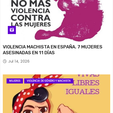
VIOLENCIA MACHISTA EN ESPAÑA. 7 MUJERES
ASESINADAS EN 11 DÍAS
Jul 14, 2026
MUJERES
VIOLENCIA DE GÉNERO Y MACHISTA