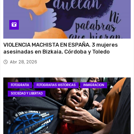
VIOLENCIA MACHISTA EN ESPAÑA. 3 mujeres
asesinadas en Bizkaia, Córdoba y Toledo
Abr 28, 2026
FOTOGRAFIA
FOTOGRAFIAS HISTORICAS
INMIGRACION
SOCIEDAD Y LIBERTAD