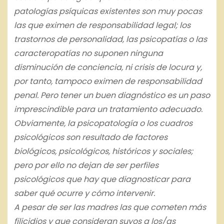
patologías psíquicas existentes son muy pocas
las que eximen de responsabilidad legal; los
trastornos de personalidad, las psicopatías o las
caracteropatías no suponen ninguna
disminución de conciencia, ni crisis de locura y,
por tanto, tampoco eximen de responsabilidad
penal. Pero tener un buen diagnóstico es un paso
imprescindible para un tratamiento adecuado.
Obviamente, la psicopatología o los cuadros
psicológicos son resultado de factores
biológicos, psicológicos, históricos y sociales;
pero por ello no dejan de ser perfiles
psicológicos que hay que diagnosticar para
saber qué ocurre y cómo intervenir.
A pesar de ser las madres las que cometen más
filicidios y que consideran suyos a los/as