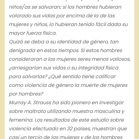
niños/as se salvaran; si los hombres hubieran
valorado sus vidas por encima de la de las
mujeres y niños, lo hubieran tenido fácil dada su
mayor fuerza física.
Quizá se deba a su identidad de género, tan
denigrada en estos tiempos. Si estos hombres
consideraran a las mujeres seres menos valiosos,
¿arriesgarían sus vidas o su integridad física
para salvarlas? ¿Qué sentido tiene calificar
como violencia de género la muerte de mujeres
por hombres?
Murray A. Strauss ha sido pionero en investigar
sobre maltrato utilizando muestra masculina y
femenina. Los resultados de este estudio sobre
violencia efectuado en 32 países, muestran que
casi un tercio de las mujeres y de los hombres