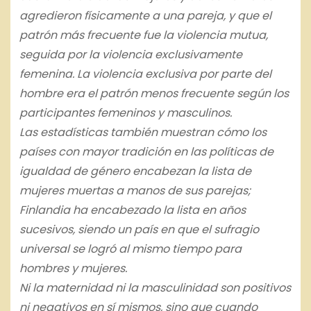
agredieron físicamente a una pareja, y que el
patrón más frecuente fue la violencia mutua,
seguida por la violencia exclusivamente
femenina. La violencia exclusiva por parte del
hombre era el patrón menos frecuente según los
participantes femeninos y masculinos.
Las estadísticas también muestran cómo los
países con mayor tradición en las políticas de
igualdad de género encabezan la lista de
mujeres muertas a manos de sus parejas;
Finlandia ha encabezado la lista en años
sucesivos, siendo un país en que el sufragio
universal se logró al mismo tiempo para
hombres y mujeres.
Ni la maternidad ni la masculinidad son positivos
ni negativos en sí mismos, sino que cuando