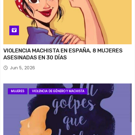
VIOLENCIA MACHISTA EN ESPAÑA, 8 MUJERES
ASESINADAS EN 30 DÍAS
Jun 5, 2026
MUJERES
VIOLENCIA DE GÉNERO Y MACHISTA