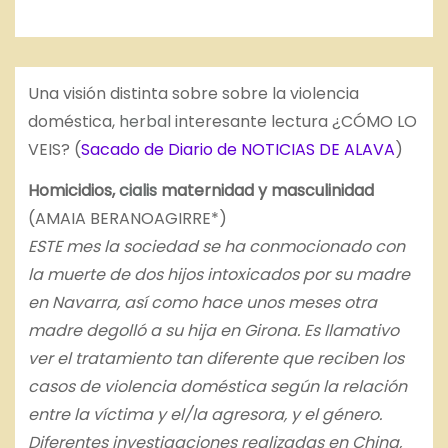
Una visión distinta sobre sobre la violencia
doméstica,
herbal
interesante lectura ¿CÓMO LO
VEIS? (
Sacado de Diario de NOTICIAS DE ALAVA
)
Homicidios,
cialis
maternidad y masculinidad
(AMAIA BERANOAGIRRE*)
ESTE mes la sociedad se ha conmocionado con
la muerte de dos hijos intoxicados por su madre
en Navarra, así como hace unos meses otra
madre degolló a su hija en Girona. Es llamativo
ver el tratamiento tan diferente que reciben los
casos de violencia doméstica según la relación
entre la víctima y el/la agresora, y el género.
Diferentes investigaciones realizadas en China,