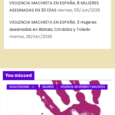
VIOLENCIA MACHISTA EN ESPAÑA, 8 MUJERES
ASESINADAS EN 30 DÍAS
viernes, 05/Jun/2026
VIOLENCIA MACHISTA EN ESPAÑA. 3 mujeres
asesinadas en Bizkaia, Córdoba y Toledo
martes, 28/Abr/2026
You missed
IGUALITARISMO ♀=♂
MUJERES
VIOLENCIA DE GÉNERO Y MACHISTA