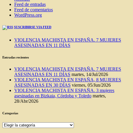
Feed de entradas
Feed de comentarios
WordPress.org
SUSCRIBIRSE VIA FEED
VIOLENCIA MACHISTA EN ESPAÑA. 7 MUJERES
ASESINADAS EN 11 DÍAS
Entradas recientes
VIOLENCIA MACHISTA EN ESPAÑA. 7 MUJERES
ASESINADAS EN 11 DÍAS
martes, 14/Jul/2026
VIOLENCIA MACHISTA EN ESPAÑA, 8 MUJERES
ASESINADAS EN 30 DÍAS
viernes, 05/Jun/2026
VIOLENCIA MACHISTA EN ESPAÑA. 3 mujeres
asesinadas en Bizkaia, Córdoba y Toledo
martes,
28/Abr/2026
Categorías
Categorías