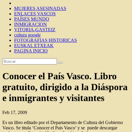
MUJERES ASESINADAS
ENLACES VASCOS
PAÍSES MUNDO
INMIGRACION
VITORIA-GASTEIZ
cultura google
FOTOGRAFIAS HISTORICAS
EUSKAL ETXEAK
PAGINA INICIO
Conocer el País Vasco. Libro
gratuito, dirigido a la Diáspora
e inmigrantes y visitantes
Feb 17, 2009
Es un libro editado por el Departamento de Cultura del Gobierno
Vasco. Se titula ‘Conocer el Pais Vasco’ y se puede descargar