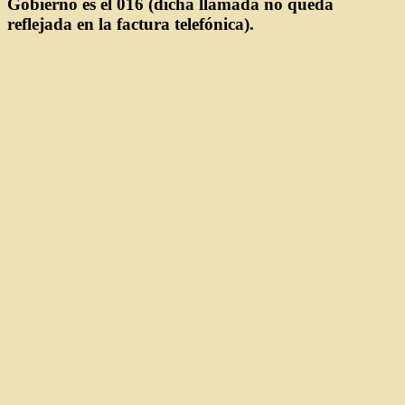
Gobierno es el 016 (dicha llamada no queda
reflejada en la factura telefónica).