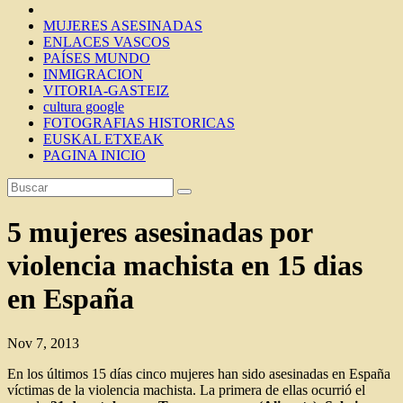
MUJERES ASESINADAS
ENLACES VASCOS
PAÍSES MUNDO
INMIGRACION
VITORIA-GASTEIZ
cultura google
FOTOGRAFIAS HISTORICAS
EUSKAL ETXEAK
PAGINA INICIO
5 mujeres asesinadas por
violencia machista en 15 dias
en España
Nov 7, 2013
En los últimos 15 días cinco mujeres han sido asesinadas en España
víctimas de la violencia machista. La primera de ellas ocurrió el