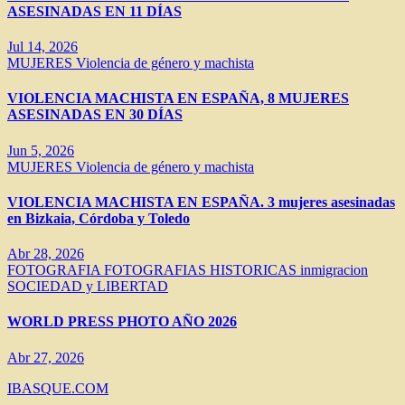
ASESINADAS EN 11 DÍAS
Jul 14, 2026
MUJERES
Violencia de género y machista
VIOLENCIA MACHISTA EN ESPAÑA, 8 MUJERES
ASESINADAS EN 30 DÍAS
Jun 5, 2026
MUJERES
Violencia de género y machista
VIOLENCIA MACHISTA EN ESPAÑA. 3 mujeres asesinadas
en Bizkaia, Córdoba y Toledo
Abr 28, 2026
FOTOGRAFIA
FOTOGRAFIAS HISTORICAS
inmigracion
SOCIEDAD y LIBERTAD
WORLD PRESS PHOTO AÑO 2026
Abr 27, 2026
IBASQUE.COM