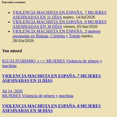
Entradas recientes
VIOLENCIA MACHISTA EN ESPAÑA. 7 MUJERES
ASESINADAS EN 11 DÍAS
martes, 14/Jul/2026
VIOLENCIA MACHISTA EN ESPAÑA, 8 MUJERES
ASESINADAS EN 30 DÍAS
viernes, 05/Jun/2026
VIOLENCIA MACHISTA EN ESPAÑA. 3 mujeres
asesinadas en Bizkaia, Córdoba y Toledo
martes,
28/Abr/2026
You missed
IGUALITARISMO ♀=♂
MUJERES
Violencia de género y
machista
VIOLENCIA MACHISTA EN ESPAÑA. 7 MUJERES
ASESINADAS EN 11 DÍAS
Jul 14, 2026
MUJERES
Violencia de género y machista
VIOLENCIA MACHISTA EN ESPAÑA, 8 MUJERES
ASESINADAS EN 30 DÍAS