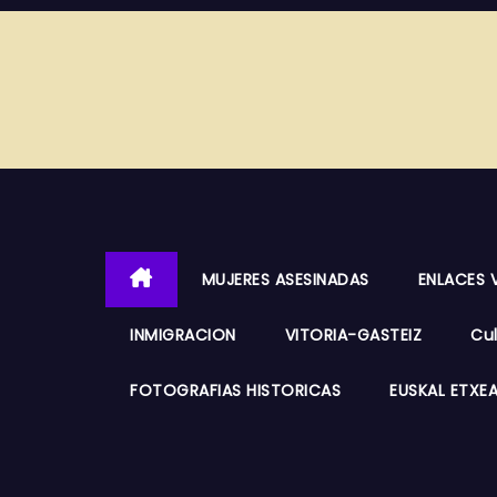
MUJERES ASESINADAS
ENLACES 
INMIGRACION
VITORIA-GASTEIZ
Cu
FOTOGRAFIAS HISTORICAS
EUSKAL ETXE