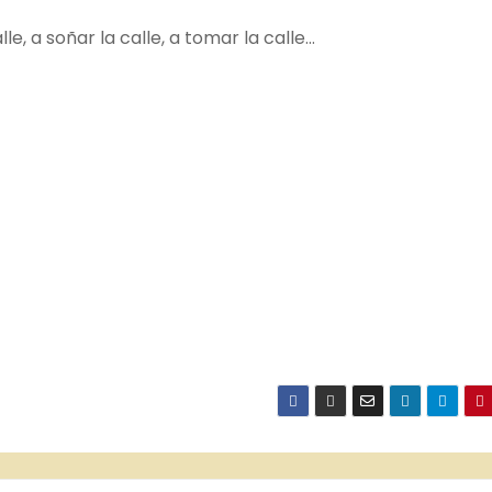
calle, a soñar la calle, a tomar la calle…