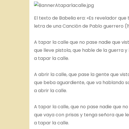
El texto de Babelia era: «Es revelador que 
letra de una Canción de Pablo guerrero (
A tapar la calle que no pase nadie que vis
que lleve pistola, que hable de la guerra
a tapar la calle.
A abrir la calle, que pase la gente que vist
que beba aguardiente, que va hablando sol
a abrir la calle.
A tapar la calle, que no pase nadie que no
que vaya con prisas y tenga señora que le l
a tapar la calle.