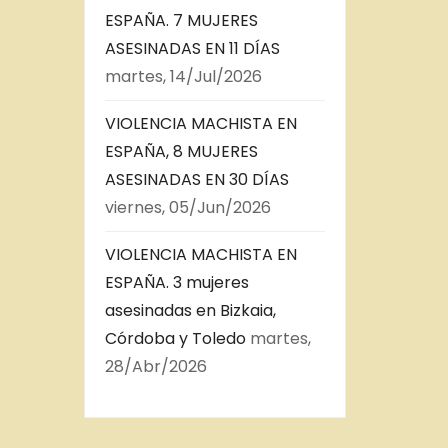
ESPAÑA. 7 MUJERES
ASESINADAS EN 11 DÍAS
martes, 14/Jul/2026
VIOLENCIA MACHISTA EN
ESPAÑA, 8 MUJERES
ASESINADAS EN 30 DÍAS
viernes, 05/Jun/2026
VIOLENCIA MACHISTA EN
ESPAÑA. 3 mujeres
asesinadas en Bizkaia,
Córdoba y Toledo
martes,
28/Abr/2026