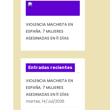
SUSCRIBIRSE
VIA FEED
VIOLENCIA MACHISTA EN
ESPAÑA. 7 MUJERES
ASESINADAS EN 11 DÍAS
Entradas recientes
VIOLENCIA MACHISTA EN
ESPAÑA. 7 MUJERES
ASESINADAS EN 11 DÍAS
martes, 14/Jul/2026