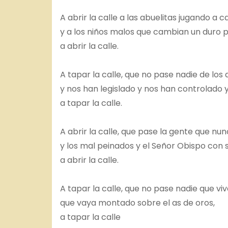
A abrir la calle a las abuelitas jugando a c
y a los niños malos que cambian un duro p
a abrir la calle.
A tapar la calle, que no pase nadie de lo
y nos han legislado y nos han controlado
a tapar la calle.
A abrir la calle, que pase la gente que n
y los mal peinados y el Señor Obispo con su
a abrir la calle.
A tapar la calle, que no pase nadie que viv
que vaya montado sobre el as de oros,
a tapar la calle