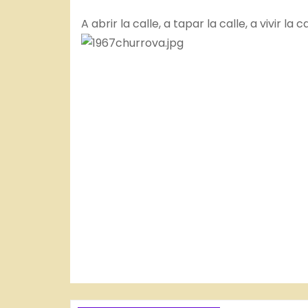
A abrir la calle, a tapar la calle, a vivir la 