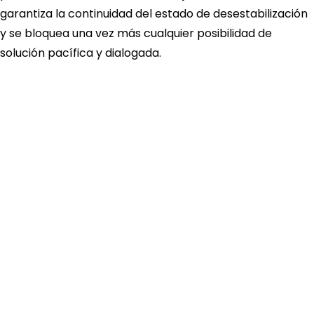
garantiza la continuidad del estado de desestabilización
y se bloquea una vez más cualquier posibilidad de
solución pacífica y dialogada.