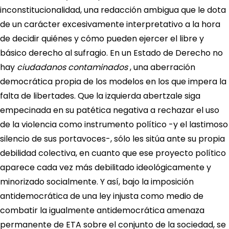
inconstitucionalidad, una redacción ambigua que le dota
de un carácter excesivamente interpretativo a la hora
de decidir quiénes y cómo pueden ejercer el libre y
básico derecho al sufragio. En un Estado de Derecho no
hay
ciudadanos contaminados
, una aberración
democrática propia de los modelos en los que impera la
falta de libertades. Que la izquierda abertzale siga
empecinada en su patética negativa a rechazar el uso
de la violencia como instrumento político -y el lastimoso
silencio de sus portavoces-, sólo les sitúa ante su propia
debilidad colectiva, en cuanto que ese proyecto político
aparece cada vez más debilitado ideológicamente y
minorizado socialmente. Y así, bajo la imposición
antidemocrática de una ley injusta como medio de
combatir la igualmente antidemocrática amenaza
permanente de ETA sobre el conjunto de la sociedad, se