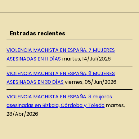
Entradas recientes
VIOLENCIA MACHISTA EN ESPAÑA. 7 MUJERES
ASESINADAS EN 11 DÍAS
martes, 14/Jul/2026
VIOLENCIA MACHISTA EN ESPAÑA, 8 MUJERES
ASESINADAS EN 30 DÍAS
viernes, 05/Jun/2026
VIOLENCIA MACHISTA EN ESPAÑA. 3 mujeres
asesinadas en Bizkaia, Córdoba y Toledo
martes,
28/Abr/2026