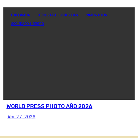
FOTOGRAFIA
FOTOGRAFIAS HISTORICAS
INMIGRACION
SOCIEDAD Y LIBERTAD
WORLD PRESS PHOTO AÑO 2026
Abr 27, 2026