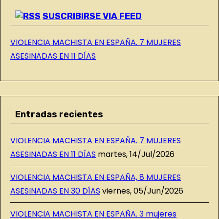
G
SUSCRIBIRSE VIA FEED
VIOLENCIA MACHISTA EN ESPAÑA. 7 MUJERES
ASESINADAS EN 11 DÍAS
Entradas recientes
VIOLENCIA MACHISTA EN ESPAÑA. 7 MUJERES
ASESINADAS EN 11 DÍAS
martes, 14/Jul/2026
VIOLENCIA MACHISTA EN ESPAÑA, 8 MUJERES
ASESINADAS EN 30 DÍAS
viernes, 05/Jun/2026
VIOLENCIA MACHISTA EN ESPAÑA. 3 mujeres