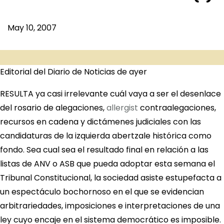
May 10, 2007
Editorial del Diario de Noticias de ayer
RESULTA ya casi irrelevante cuál vaya a ser el desenlace
del rosario de alegaciones,
allergist
contraalegaciones,
recursos en cadena y dictámenes judiciales con las
candidaturas de la izquierda abertzale histórica como
fondo. Sea cual sea el resultado final en relación a las
listas de ANV o ASB que pueda adoptar esta semana el
Tribunal Constitucional, la sociedad asiste estupefacta a
un espectáculo bochornoso en el que se evidencian
arbitrariedades, imposiciones e interpretaciones de una
ley cuyo encaje en el sistema democrático es imposible.