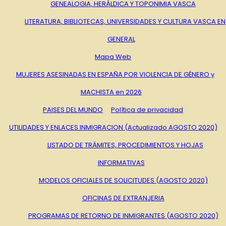
GENEALOGIA, HERÁLDICA Y TOPONIMIA VASCA
LITERATURA, BIBLIOTECAS, UNIVERSIDADES Y CULTURA VASCA EN
GENERAL
Mapa Web
MUJERES ASESINADAS EN ESPAÑA POR VIOLENCIA DE GÉNERO y
MACHISTA en 2026
PAISES DEL MUNDO
Política de privacidad
UTILIDADES Y ENLACES INMIGRACION (Actualizado AGOSTO 2020)
LISTADO DE TRÁMITES, PROCEDIMIENTOS Y HOJAS
INFORMATIVAS
MODELOS OFICIALES DE SOLICITUDES (AGOSTO 2020)
OFICINAS DE EXTRANJERIA
PROGRAMAS DE RETORNO DE INMIGRANTES (AGOSTO 2020)