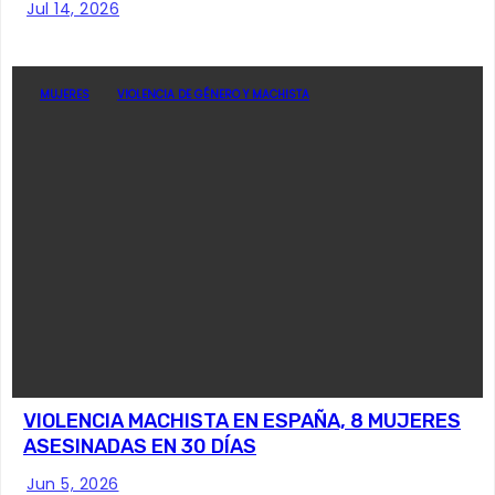
Jul 14, 2026
MUJERES
VIOLENCIA DE GÉNERO Y MACHISTA
VIOLENCIA MACHISTA EN ESPAÑA, 8 MUJERES
ASESINADAS EN 30 DÍAS
Jun 5, 2026