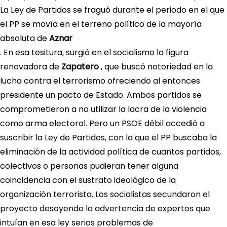
La Ley de Partidos se fraguó durante el periodo en el que
el PP se movía en el terreno político de la mayoría
absoluta de
Aznar
. En esa tesitura, surgió en el socialismo la figura
renovadora de
Zapatero
, que buscó notoriedad en la
lucha contra el terrorismo ofreciendo al entonces
presidente un pacto de Estado. Ambos partidos se
comprometieron a no utilizar la lacra de la violencia
como arma electoral. Pero un PSOE débil accedió a
suscribir la Ley de Partidos, con la que el PP buscaba la
eliminación de la actividad política de cuantos partidos,
colectivos o personas pudieran tener alguna
coincidencia con el sustrato ideológico de la
organización terrorista. Los socialistas secundaron el
proyecto desoyendo la advertencia de expertos que
intuían en esa ley serios problemas de