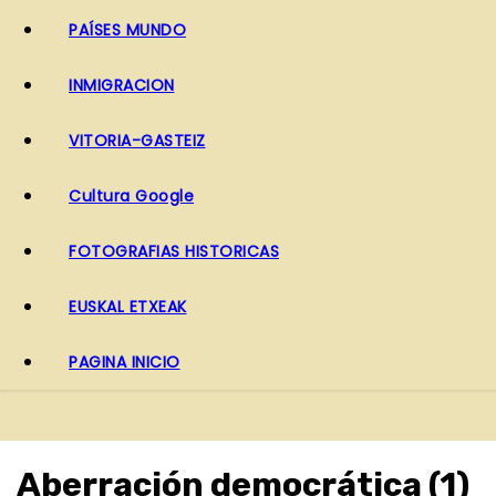
PAÍSES MUNDO
INMIGRACION
VITORIA-GASTEIZ
Cultura Google
FOTOGRAFIAS HISTORICAS
EUSKAL ETXEAK
PAGINA INICIO
Aberración democrática (1)