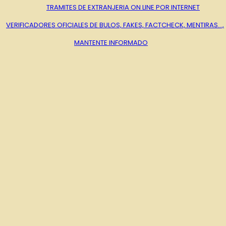
TRAMITES DE EXTRANJERIA ON LINE POR INTERNET
VERIFICADORES OFICIALES DE BULOS, FAKES, FACTCHECK, MENTIRAS…,
MANTENTE INFORMADO