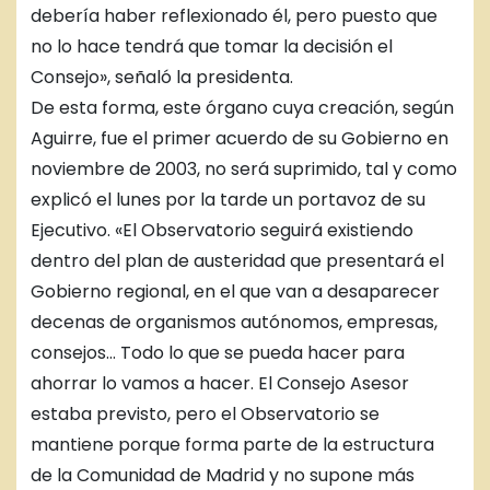
debería haber reflexionado él, pero puesto que
no lo hace tendrá que tomar la decisión el
Consejo», señaló la presidenta.
De esta forma, este órgano cuya creación, según
Aguirre, fue el primer acuerdo de su Gobierno en
noviembre de 2003, no será suprimido, tal y como
explicó el lunes por la tarde un portavoz de su
Ejecutivo. «El Observatorio seguirá existiendo
dentro del plan de austeridad que presentará el
Gobierno regional, en el que van a desaparecer
decenas de organismos autónomos, empresas,
consejos… Todo lo que se pueda hacer para
ahorrar lo vamos a hacer. El Consejo Asesor
estaba previsto, pero el Observatorio se
mantiene porque forma parte de la estructura
de la Comunidad de Madrid y no supone más