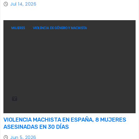
Jul 14, 2026
MUJERES
VIOLENCIA DE GÉNERO Y MACHISTA
VIOLENCIA MACHISTA EN ESPAÑA, 8 MUJERES
ASESINADAS EN 30 DÍAS
Jun 5, 2026