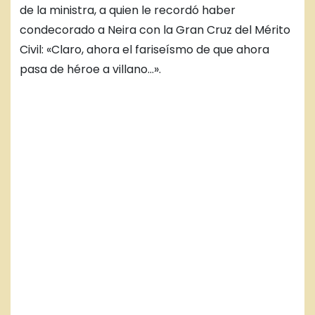
de la ministra, a quien le recordó haber
condecorado a Neira con la Gran Cruz del Mérito
Civil: «Claro, ahora el fariseísmo de que ahora
pasa de héroe a villano…».