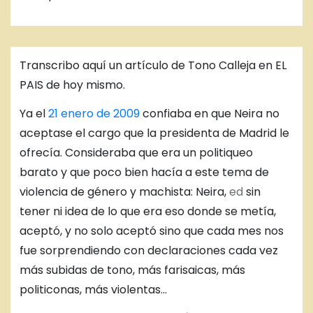
Transcribo aquí un artículo de Tono Calleja en EL
PAIS de hoy mismo.
Ya el
21 enero de 2009
confiaba en que Neira no
aceptase el cargo que la presidenta de Madrid le
ofrecía. Consideraba que era un politiqueo
barato y que poco bien hacía a este tema de
violencia de género y machista: Neira,
ed
sin
tener ni idea de lo que era eso donde se metía,
aceptó, y no solo aceptó sino que cada mes nos
fue sorprendiendo con declaraciones cada vez
más subidas de tono, más farisaicas, más
politiconas, más violentas…