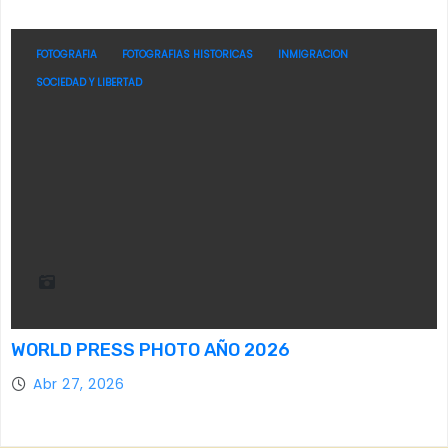
FOTOGRAFIA
FOTOGRAFIAS HISTORICAS
INMIGRACION
SOCIEDAD Y LIBERTAD
WORLD PRESS PHOTO AÑO 2026
Abr 27, 2026