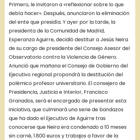
Primero, le invitaron a «reflexionar sobre lo que
debía hacer». Después, anunciaron la eliminación
del ente que presidía. Y ayer por la tarde, la
presidenta de la Comunidad de Madrid,
Esperanza Aguirre, decidió destituir a Jesús Neira
de su cargo de presidente del Consejo Asesor del
Observatorio contra la Violencia de Género.
Anunció que mañana el Consejo de Gobierno del
Ejecutivo regional propondrá la destitución del
polémico profesor universitario. El consejero de
Presidencia, Justicia e Interior, Francisco
Granados, será el encargado de presentar esta
iniciativa, que culminará una serie de bandazos
que ha dado el Ejecutivo de Aguirre tras
conocerse que Neira era condenado a 10 meses
sin carné, 1.800 euros y trabajos a favor de la