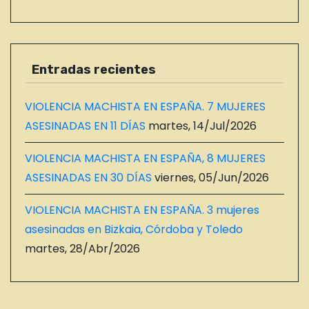
Entradas recientes
VIOLENCIA MACHISTA EN ESPAÑA. 7 MUJERES
ASESINADAS EN 11 DÍAS
martes, 14/Jul/2026
VIOLENCIA MACHISTA EN ESPAÑA, 8 MUJERES
ASESINADAS EN 30 DÍAS
viernes, 05/Jun/2026
VIOLENCIA MACHISTA EN ESPAÑA. 3 mujeres
asesinadas en Bizkaia, Córdoba y Toledo
martes, 28/Abr/2026