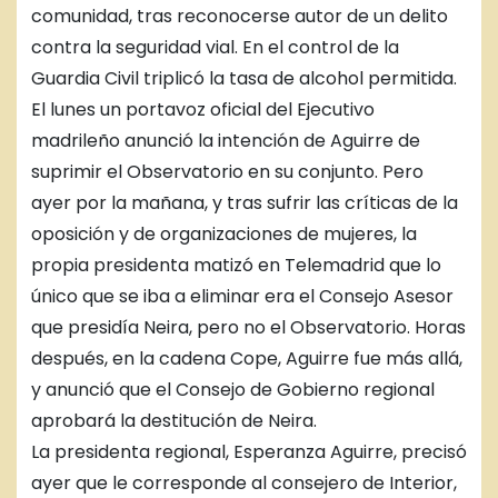
comunidad, tras reconocerse autor de un delito
contra la seguridad vial. En el control de la
Guardia Civil triplicó la tasa de alcohol permitida.
El lunes un portavoz oficial del Ejecutivo
madrileño anunció la intención de Aguirre de
suprimir el Observatorio en su conjunto. Pero
ayer por la mañana, y tras sufrir las críticas de la
oposición y de organizaciones de mujeres, la
propia presidenta matizó en Telemadrid que lo
único que se iba a eliminar era el Consejo Asesor
que presidía Neira, pero no el Observatorio. Horas
después, en la cadena Cope, Aguirre fue más allá,
y anunció que el Consejo de Gobierno regional
aprobará la destitución de Neira.
La presidenta regional, Esperanza Aguirre, precisó
ayer que le corresponde al consejero de Interior,