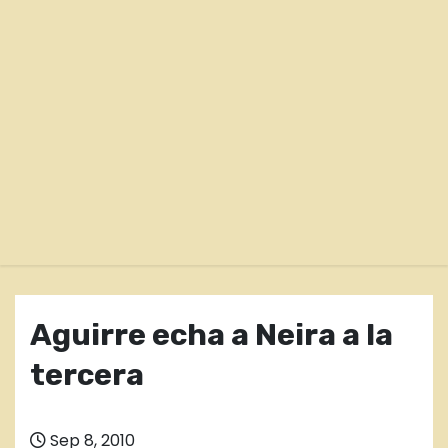
o
Aguirre echa a Neira a la
tercera
Sep 8, 2010