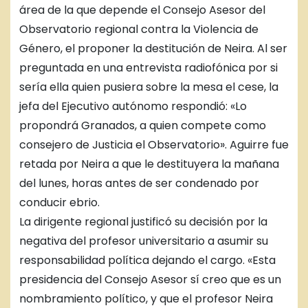
área de la que depende el Consejo Asesor del
Observatorio regional contra la Violencia de
Género, el proponer la destitución de Neira. Al ser
preguntada en una entrevista radiofónica por si
sería ella quien pusiera sobre la mesa el cese, la
jefa del Ejecutivo autónomo respondió: «Lo
propondrá Granados, a quien compete como
consejero de Justicia el Observatorio». Aguirre fue
retada por Neira a que le destituyera la mañana
del lunes, horas antes de ser condenado por
conducir ebrio.
La dirigente regional justificó su decisión por la
negativa del profesor universitario a asumir su
responsabilidad política dejando el cargo. «Esta
presidencia del Consejo Asesor sí creo que es un
nombramiento político, y que el profesor Neira