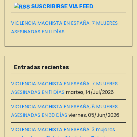
SUSCRIBIRSE VIA FEED
VIOLENCIA MACHISTA EN ESPAÑA. 7 MUJERES
ASESINADAS EN 11 DÍAS
Entradas recientes
VIOLENCIA MACHISTA EN ESPAÑA. 7 MUJERES
ASESINADAS EN 11 DÍAS
martes, 14/Jul/2026
VIOLENCIA MACHISTA EN ESPAÑA, 8 MUJERES
ASESINADAS EN 30 DÍAS
viernes, 05/Jun/2026
VIOLENCIA MACHISTA EN ESPAÑA. 3 mujeres