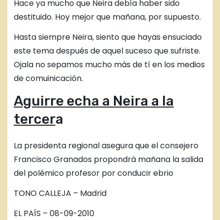
Hace ya mucho que Neira debía haber sido
destituido. Hoy mejor que mañana, por supuesto.
Hasta siempre Neira, siento que hayas ensuciado
este tema después de aquel suceso que sufriste.
Ojala no sepamos mucho más de tí en los medios
de comuinicación.
Aguirre echa a Neira a la
tercer
a
La presidenta regional asegura que el consejero
Francisco Granados propondrá mañana la salida
del polémico profesor por conducir ebrio
TONO CALLEJA – Madrid
EL PAÍS – 08-09-2010