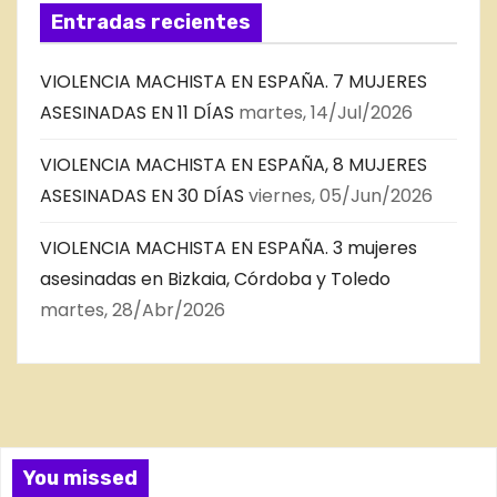
Entradas recientes
VIOLENCIA MACHISTA EN ESPAÑA. 7 MUJERES
ASESINADAS EN 11 DÍAS
martes, 14/Jul/2026
VIOLENCIA MACHISTA EN ESPAÑA, 8 MUJERES
ASESINADAS EN 30 DÍAS
viernes, 05/Jun/2026
VIOLENCIA MACHISTA EN ESPAÑA. 3 mujeres
asesinadas en Bizkaia, Córdoba y Toledo
martes, 28/Abr/2026
You missed