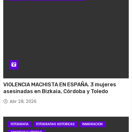
VIOLENCIA MACHISTA EN ESPAÑA. 3 mujeres
asesinadas en Bizkaia, Córdoba y Toledo
Abr 28, 2026
FOTOGRAFIA
FOTOGRAFIAS HISTORICAS
INMIGRACION