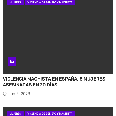
MUJERES
VIOLENCIA DE GÉNERO Y MACHISTA
VIOLENCIA MACHISTA EN ESPAÑA, 8 MUJERES
ASESINADAS EN 30 DÍAS
Jun 5, 2026
MUJERES
VIOLENCIA DE GÉNERO Y MACHISTA