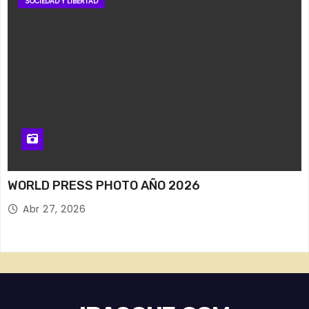
SOCIEDAD Y LIBERTAD
WORLD PRESS PHOTO AÑO 2026
Abr 27, 2026