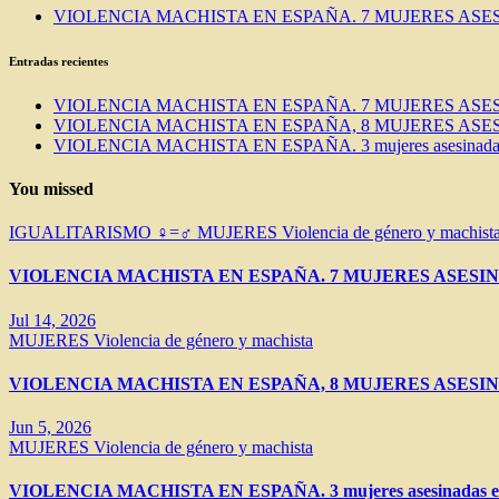
VIOLENCIA MACHISTA EN ESPAÑA. 7 MUJERES ASES
Entradas recientes
VIOLENCIA MACHISTA EN ESPAÑA. 7 MUJERES ASES
VIOLENCIA MACHISTA EN ESPAÑA, 8 MUJERES ASES
VIOLENCIA MACHISTA EN ESPAÑA. 3 mujeres asesinadas e
You missed
IGUALITARISMO ♀=♂
MUJERES
Violencia de género y machist
VIOLENCIA MACHISTA EN ESPAÑA. 7 MUJERES ASESIN
Jul 14, 2026
MUJERES
Violencia de género y machista
VIOLENCIA MACHISTA EN ESPAÑA, 8 MUJERES ASESIN
Jun 5, 2026
MUJERES
Violencia de género y machista
VIOLENCIA MACHISTA EN ESPAÑA. 3 mujeres asesinadas en 