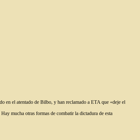
ido en el atentado de Bilbo, y han reclamado a ETA que «deje el
. Hay mucha otras formas de combatir la dictadura de esta