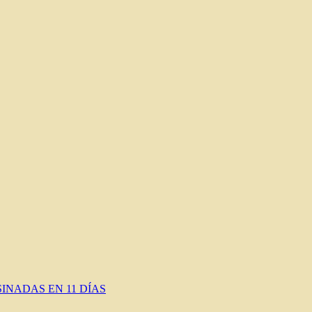
INADAS EN 11 DÍAS