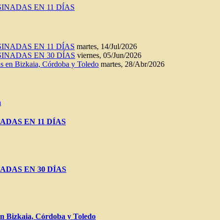
INADAS EN 11 DÍAS
INADAS EN 11 DÍAS
martes, 14/Jul/2026
INADAS EN 30 DÍAS
viernes, 05/Jun/2026
n Bizkaia, Córdoba y Toledo
martes, 28/Abr/2026
a
ADAS EN 11 DÍAS
ADAS EN 30 DÍAS
Bizkaia, Córdoba y Toledo