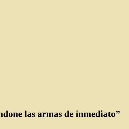
ndone las armas de inmediato”