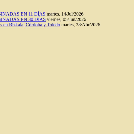
INADAS EN 11 DÍAS
martes, 14/Jul/2026
INADAS EN 30 DÍAS
viernes, 05/Jun/2026
n Bizkaia, Córdoba y Toledo
martes, 28/Abr/2026