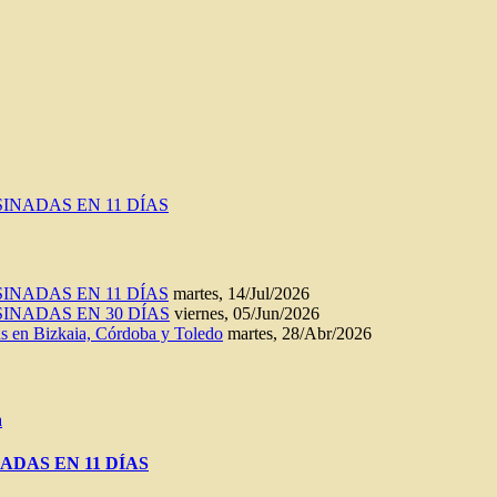
INADAS EN 11 DÍAS
INADAS EN 11 DÍAS
martes, 14/Jul/2026
INADAS EN 30 DÍAS
viernes, 05/Jun/2026
n Bizkaia, Córdoba y Toledo
martes, 28/Abr/2026
a
ADAS EN 11 DÍAS