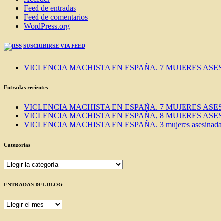
Feed de entradas
Feed de comentarios
WordPress.org
SUSCRIBIRSE VIA FEED
VIOLENCIA MACHISTA EN ESPAÑA. 7 MUJERES ASES
Entradas recientes
VIOLENCIA MACHISTA EN ESPAÑA. 7 MUJERES ASES
VIOLENCIA MACHISTA EN ESPAÑA, 8 MUJERES ASES
VIOLENCIA MACHISTA EN ESPAÑA. 3 mujeres asesinadas e
Categorías
Categorías
ENTRADAS DEL BLOG
ENTRADAS
DEL