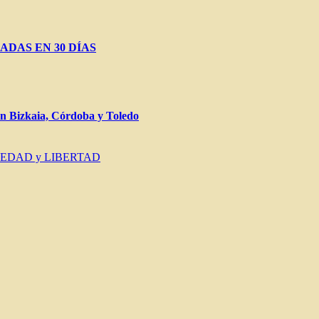
ADAS EN 30 DÍAS
Bizkaia, Córdoba y Toledo
IEDAD y LIBERTAD