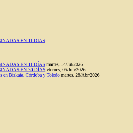
INADAS EN 11 DÍAS
INADAS EN 11 DÍAS
martes, 14/Jul/2026
INADAS EN 30 DÍAS
viernes, 05/Jun/2026
n Bizkaia, Córdoba y Toledo
martes, 28/Abr/2026