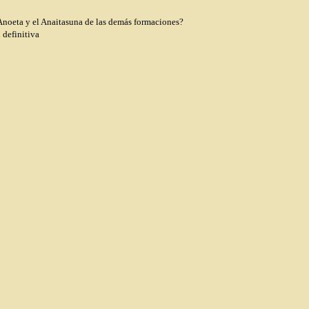
 Anoeta y el Anaitasuna de las demás formaciones?
 definitiva