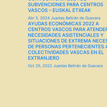
SUBVENCIONES PARA CENTROS
VASCOS – EUSKAL ETXEAK
Abr 5, 2024
Juanlas Beltrán de Guevara
AYUDAS ECONÓMICAS 2022 A
CENTROS VASCOS PARA ATENDE
NECESIDADES ASISTENCIALES Y
SITUACIONES DE EXTREMA NECE
DE PERSONAS PERTENECIENTES 
COLECTIVIDADES VASCAS EN EL
EXTRANJERO
Oct 25, 2022
Juanlas Beltrán de Guevara