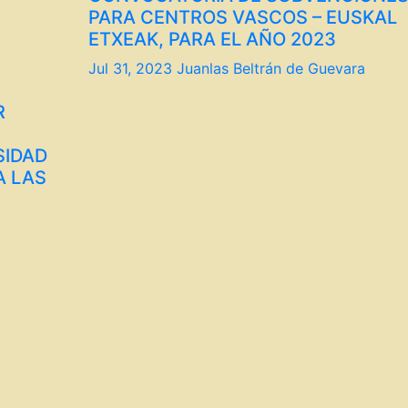
PARA CENTROS VASCOS – EUSKAL
ETXEAK, PARA EL AÑO 2023
Jul 31, 2023
Juanlas Beltrán de Guevara
R
SIDAD
A LAS