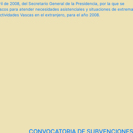
 de 2008, del Secretario General de la Presidencia, por la que se
cos para atender necesidades asistenciales y situaciones de extrem
tividades Vascas en el extranjero, para el año 2008.
CONVOCATORIA DE SUBVENCIONE