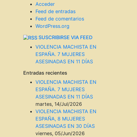
BLOG
Acceder
a
Feed de entradas
Feed de comentarios
WordPress.org
SUSCRIBIRSE VIA FEED
VIOLENCIA MACHISTA EN
ESPAÑA. 7 MUJERES
ASESINADAS EN 11 DÍAS
Entradas recientes
VIOLENCIA MACHISTA EN
ESPAÑA. 7 MUJERES
ASESINADAS EN 11 DÍAS
martes, 14/Jul/2026
VIOLENCIA MACHISTA EN
ESPAÑA, 8 MUJERES
ASESINADAS EN 30 DÍAS
viernes, 05/Jun/2026
S