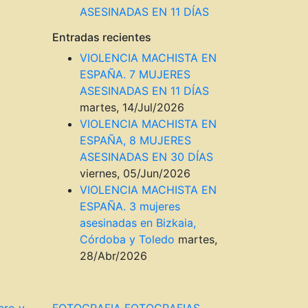
ASESINADAS EN 11 DÍAS
Entradas recientes
VIOLENCIA MACHISTA EN
ESPAÑA. 7 MUJERES
ASESINADAS EN 11 DÍAS
martes, 14/Jul/2026
VIOLENCIA MACHISTA EN
ESPAÑA, 8 MUJERES
ASESINADAS EN 30 DÍAS
viernes, 05/Jun/2026
VIOLENCIA MACHISTA EN
ESPAÑA. 3 mujeres
asesinadas en Bizkaia,
Córdoba y Toledo
martes,
28/Abr/2026