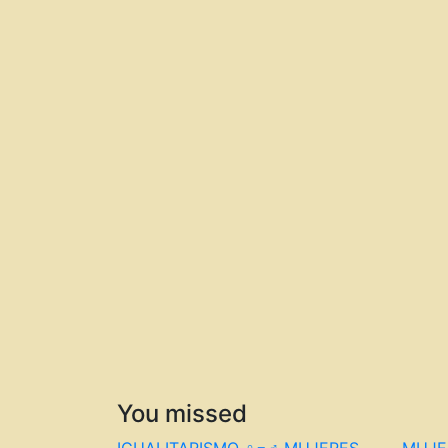
You missed