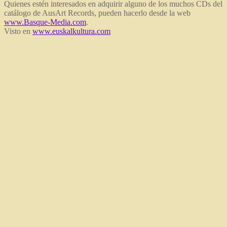
Quienes estén interesados en adquirir alguno de los muchos CDs del
catálogo de AusArt Records, pueden hacerlo desde la web
www.Basque-Media.com
.
Visto en
www.euskalkultura.com