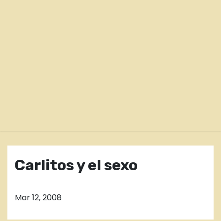
o
Carlitos y el sexo
Mar 12, 2008