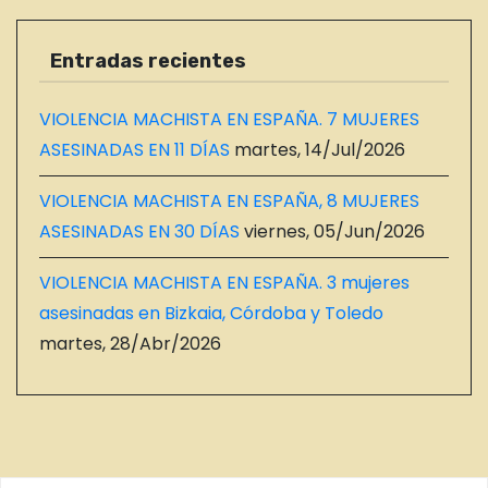
Entradas recientes
VIOLENCIA MACHISTA EN ESPAÑA. 7 MUJERES
ASESINADAS EN 11 DÍAS
martes, 14/Jul/2026
VIOLENCIA MACHISTA EN ESPAÑA, 8 MUJERES
ASESINADAS EN 30 DÍAS
viernes, 05/Jun/2026
VIOLENCIA MACHISTA EN ESPAÑA. 3 mujeres
asesinadas en Bizkaia, Córdoba y Toledo
martes, 28/Abr/2026