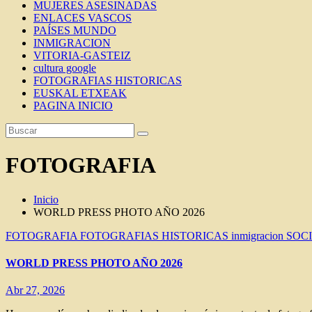
MUJERES ASESINADAS
ENLACES VASCOS
PAÍSES MUNDO
INMIGRACION
VITORIA-GASTEIZ
cultura google
FOTOGRAFIAS HISTORICAS
EUSKAL ETXEAK
PAGINA INICIO
FOTOGRAFIA
Inicio
WORLD PRESS PHOTO AÑO 2026
FOTOGRAFIA
FOTOGRAFIAS HISTORICAS
inmigracion
SOC
WORLD PRESS PHOTO AÑO 2026
Abr 27, 2026