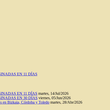
INADAS EN 11 DÍAS
INADAS EN 11 DÍAS
martes, 14/Jul/2026
INADAS EN 30 DÍAS
viernes, 05/Jun/2026
n Bizkaia, Córdoba y Toledo
martes, 28/Abr/2026