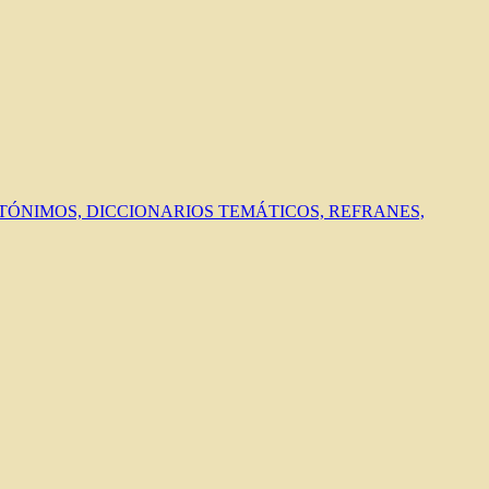
ANTÓNIMOS, DICCIONARIOS TEMÁTICOS, REFRANES,