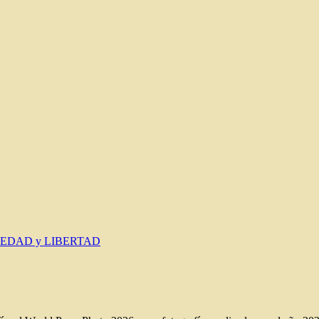
IEDAD y LIBERTAD