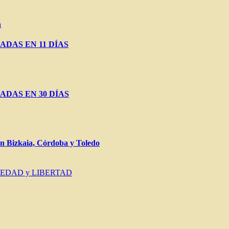
a
ADAS EN 11 DÍAS
ADAS EN 30 DÍAS
Bizkaia, Córdoba y Toledo
IEDAD y LIBERTAD