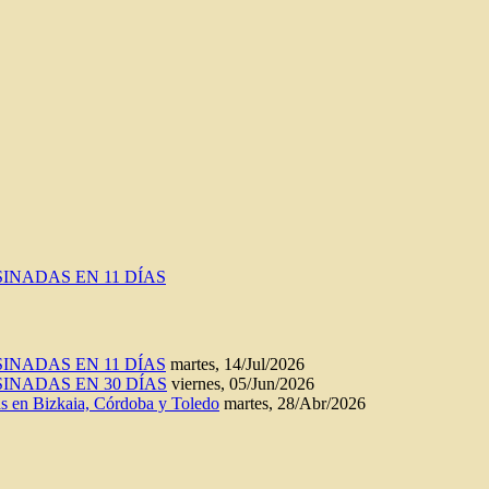
INADAS EN 11 DÍAS
INADAS EN 11 DÍAS
martes, 14/Jul/2026
INADAS EN 30 DÍAS
viernes, 05/Jun/2026
n Bizkaia, Córdoba y Toledo
martes, 28/Abr/2026