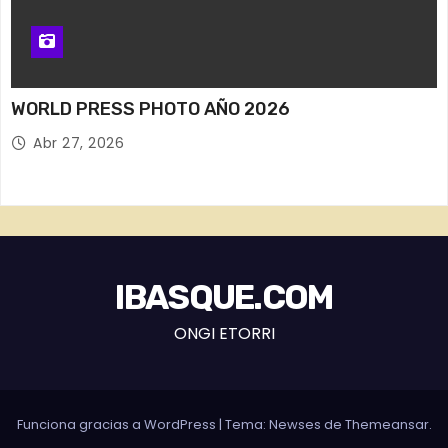
WORLD PRESS PHOTO AÑO 2026
Abr 27, 2026
IBASQUE.COM
ONGI ETORRI
Funciona gracias a WordPress
|
Tema: Newses de
Themeansar
.