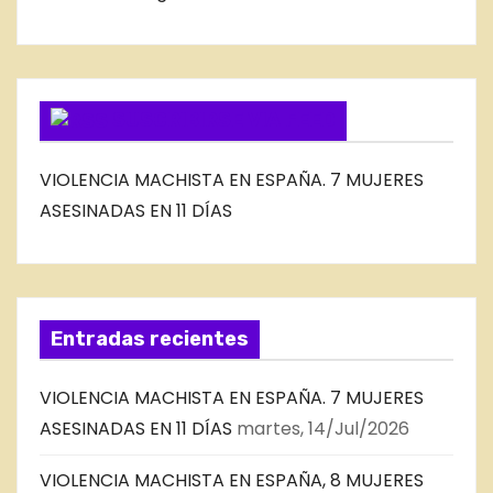
L
O
G
SUSCRIBIRSE VIA FEED
VIOLENCIA MACHISTA EN ESPAÑA. 7 MUJERES
ASESINADAS EN 11 DÍAS
Entradas recientes
VIOLENCIA MACHISTA EN ESPAÑA. 7 MUJERES
ASESINADAS EN 11 DÍAS
martes, 14/Jul/2026
VIOLENCIA MACHISTA EN ESPAÑA, 8 MUJERES