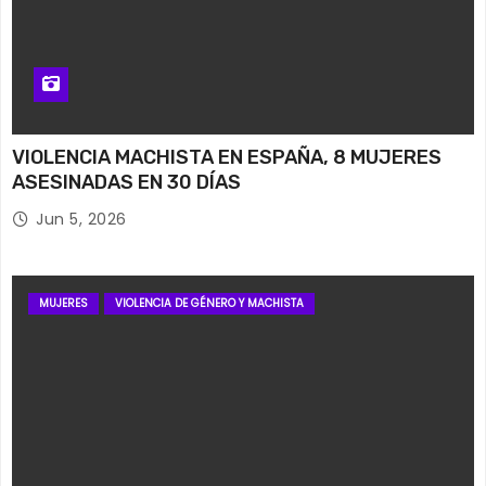
VIOLENCIA MACHISTA EN ESPAÑA, 8 MUJERES
ASESINADAS EN 30 DÍAS
Jun 5, 2026
MUJERES
VIOLENCIA DE GÉNERO Y MACHISTA