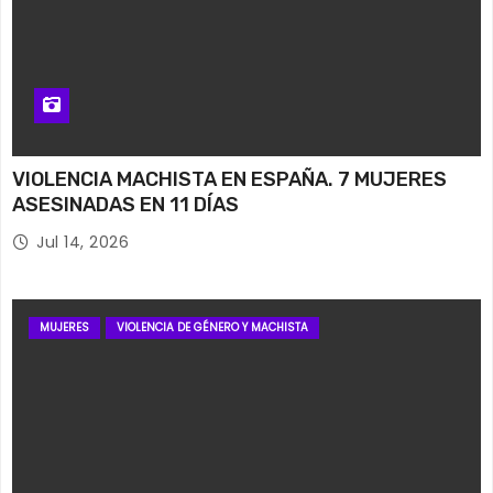
VIOLENCIA MACHISTA EN ESPAÑA. 7 MUJERES
ASESINADAS EN 11 DÍAS
Jul 14, 2026
MUJERES
VIOLENCIA DE GÉNERO Y MACHISTA