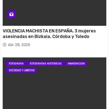
VIOLENCIA MACHISTA EN ESPAÑA. 3 mujeres
asesinadas en Bizkaia, Córdoba y Toledo
Abr 28, 2026
FOTOGRAFIA
FOTOGRAFIAS HISTORICAS
INMIGRACION
SOCIEDAD Y LIBERTAD