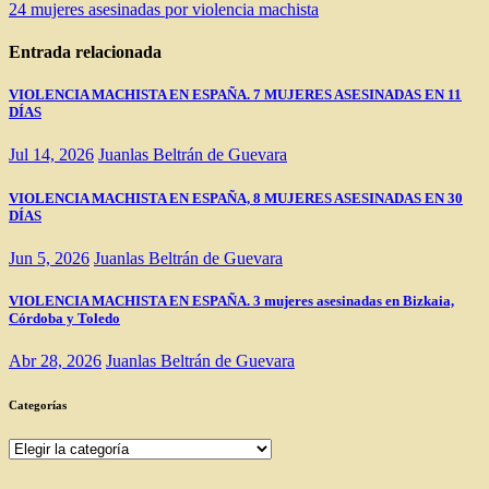
de
24 mujeres asesinadas por violencia machista
entradas
Entrada relacionada
VIOLENCIA MACHISTA EN ESPAÑA. 7 MUJERES ASESINADAS EN 11
DÍAS
Jul 14, 2026
Juanlas Beltrán de Guevara
VIOLENCIA MACHISTA EN ESPAÑA, 8 MUJERES ASESINADAS EN 30
DÍAS
Jun 5, 2026
Juanlas Beltrán de Guevara
VIOLENCIA MACHISTA EN ESPAÑA. 3 mujeres asesinadas en Bizkaia,
Córdoba y Toledo
Abr 28, 2026
Juanlas Beltrán de Guevara
Categorías
Categorías