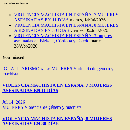
Entradas recientes
VIOLENCIA MACHISTA EN ESPAÑA. 7 MUJERES
ASESINADAS EN 11 DÍAS
martes, 14/Jul/2026
VIOLENCIA MACHISTA EN ESPAÑA, 8 MUJERES
ASESINADAS EN 30 DÍAS
viernes, 05/Jun/2026
VIOLENCIA MACHISTA EN ESPAÑA. 3 mujeres
asesinadas en Bizkaia, Córdoba y Toledo
martes,
28/Abr/2026
You missed
IGUALITARISMO ♀=♂
MUJERES
Violencia de género y
machista
VIOLENCIA MACHISTA EN ESPAÑA. 7 MUJERES
ASESINADAS EN 11 DÍAS
Jul 14, 2026
MUJERES
Violencia de género y machista
VIOLENCIA MACHISTA EN ESPAÑA, 8 MUJERES
ASESINADAS EN 30 DÍAS