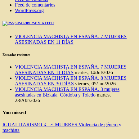
Feed de comentarios
WordPress.org
SUSCRIBIRSE VIA FEED
VIOLENCIA MACHISTA EN ESPAÑA. 7 MUJERES
ASESINADAS EN 11 DÍAS
Entradas recientes
VIOLENCIA MACHISTA EN ESPAÑA. 7 MUJERES
ASESINADAS EN 11 DÍAS
martes, 14/Jul/2026
VIOLENCIA MACHISTA EN ESPAÑA, 8 MUJERES
ASESINADAS EN 30 DÍAS
viernes, 05/Jun/2026
VIOLENCIA MACHISTA EN ESPAÑA. 3 mujeres
asesinadas en Bizkaia, Córdoba y Toledo
martes,
28/Abr/2026
You missed
IGUALITARISMO ♀=♂
MUJERES
Violencia de género y
machista