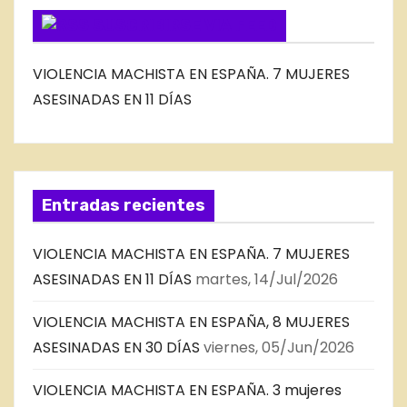
SUSCRIBIRSE VIA FEED
VIOLENCIA MACHISTA EN ESPAÑA. 7 MUJERES
ASESINADAS EN 11 DÍAS
Entradas recientes
VIOLENCIA MACHISTA EN ESPAÑA. 7 MUJERES
ASESINADAS EN 11 DÍAS
martes, 14/Jul/2026
VIOLENCIA MACHISTA EN ESPAÑA, 8 MUJERES
ASESINADAS EN 30 DÍAS
viernes, 05/Jun/2026
VIOLENCIA MACHISTA EN ESPAÑA. 3 mujeres