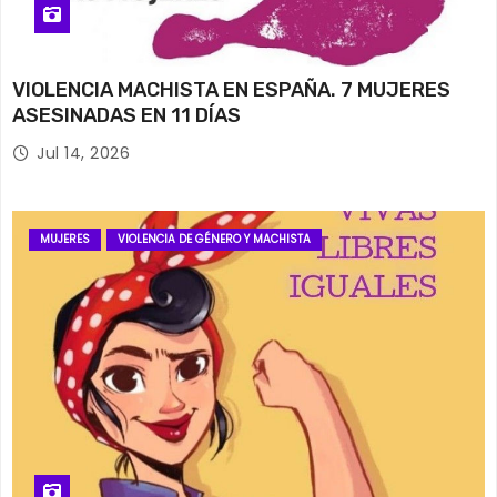
VIOLENCIA MACHISTA EN ESPAÑA. 7 MUJERES
ASESINADAS EN 11 DÍAS
Jul 14, 2026
MUJERES
VIOLENCIA DE GÉNERO Y MACHISTA