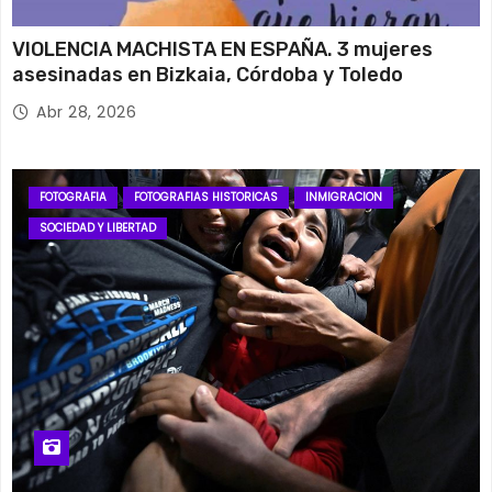
VIOLENCIA MACHISTA EN ESPAÑA. 3 mujeres
asesinadas en Bizkaia, Córdoba y Toledo
Abr 28, 2026
FOTOGRAFIA
FOTOGRAFIAS HISTORICAS
INMIGRACION
SOCIEDAD Y LIBERTAD