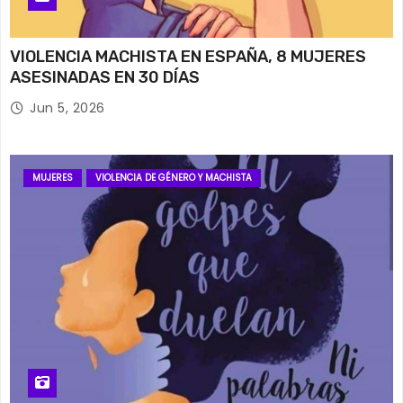
VIOLENCIA MACHISTA EN ESPAÑA, 8 MUJERES
ASESINADAS EN 30 DÍAS
Jun 5, 2026
MUJERES
VIOLENCIA DE GÉNERO Y MACHISTA