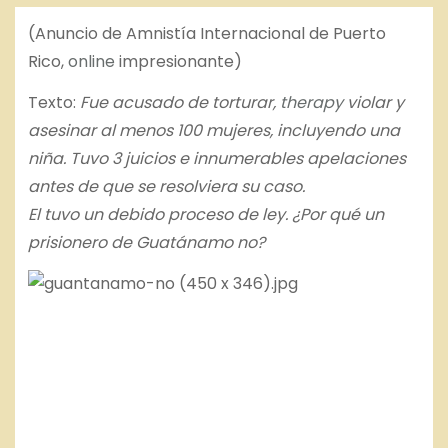
o
(Anuncio de Amnistía Internacional de Puerto
Rico,
online
impresionante)
Texto:
Fue acusado de torturar,
therapy
violar y
asesinar al menos 100 mujeres, incluyendo una
niña. Tuvo 3 juicios e innumerables apelaciones
antes de que se resolviera su caso.
El tuvo un debido proceso de ley. ¿Por qué un
prisionero de Guatánamo no?