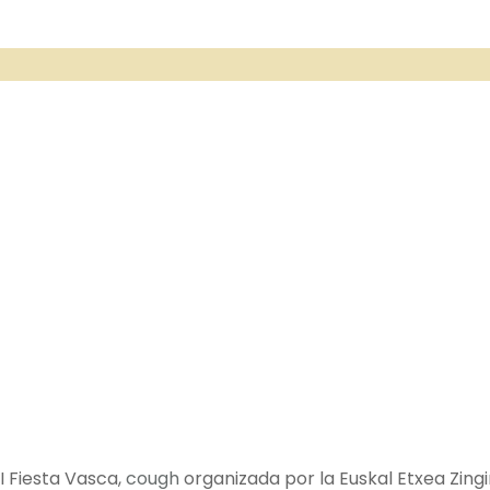
 Fiesta Vasca,
cough
organizada por la Euskal Etxea Zing