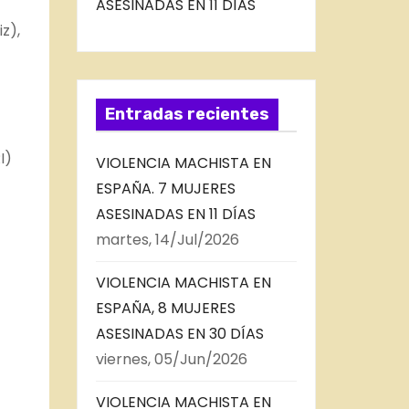
ASESINADAS EN 11 DÍAS
z),
Entradas recientes
I)
VIOLENCIA MACHISTA EN
ESPAÑA. 7 MUJERES
ASESINADAS EN 11 DÍAS
martes, 14/Jul/2026
VIOLENCIA MACHISTA EN
ESPAÑA, 8 MUJERES
ASESINADAS EN 30 DÍAS
viernes, 05/Jun/2026
VIOLENCIA MACHISTA EN