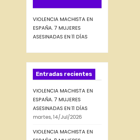
VIA FEED
VIOLENCIA MACHISTA EN
ESPAÑA. 7 MUJERES
ASESINADAS EN 11 DÍAS
Entradas recientes
VIOLENCIA MACHISTA EN
ESPAÑA. 7 MUJERES
ASESINADAS EN 11 DÍAS
martes, 14/Jul/2026
VIOLENCIA MACHISTA EN