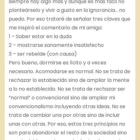
siempre hay algo más y aunque es más fácil no
planteárselo y vivir a gusto en la ignorancia… no
puedo. Por eso trataré de señalar tres claves que
me inspiró el comentario de mi amigo:
1 – Saber estar en la duda
2 – mostrarse sanamente insatisfecho
3 – ser rebelde (con causa)
Pero bueno, dormirse es lícito y a veces
necesario. Acomodarse es normal. No se trata de
rechazar lo establecido sino de ampliar la mente
a lo no establecido. No se trata de rechazar ser
“normal” o convencional sino de ampliar mi
convencionalismo incluyendo otras ideas. No se
trata de cambiar una por otras sino de incluir
unas con otras. Por eso, estos tres principios no
son para abandonar el resto de la sociedad sino