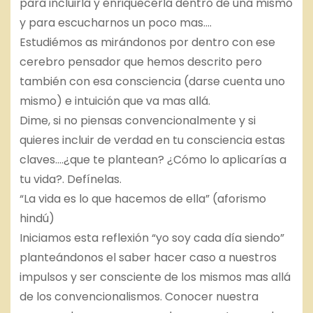
para incluirla y enriquecerla dentro de una mismo
y para escucharnos un poco mas….
Estudiémos as mirándonos por dentro con ese
cerebro pensador que hemos descrito pero
también con esa consciencia (darse cuenta uno
mismo) e intuición que va mas allá.
Dime, si no piensas convencionalmente y si
quieres incluir de verdad en tu consciencia estas
claves….¿que te plantean? ¿Cómo lo aplicarías a
tu vida?. Defínelas.
“La vida es lo que hacemos de ella” (aforismo
hindú)
Iniciamos esta reflexión “yo soy cada día siendo”
planteándonos el saber hacer caso a nuestros
impulsos y ser consciente de los mismos mas allá
de los convencionalismos. Conocer nuestra