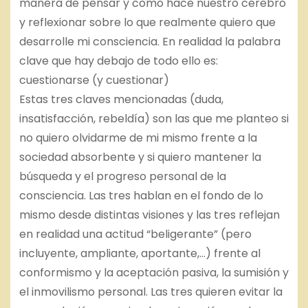
manera de pensar y como hace nuestro cerebro
y reflexionar sobre lo que realmente quiero que
desarrolle mi consciencia. En realidad la palabra
clave que hay debajo de todo ello es:
cuestionarse (y cuestionar)
Estas tres claves mencionadas (duda,
insatisfacción, rebeldía) son las que me planteo si
no quiero olvidarme de mi mismo frente a la
sociedad absorbente y si quiero mantener la
búsqueda y el progreso personal de la
consciencia. Las tres hablan en el fondo de lo
mismo desde distintas visiones y las tres reflejan
en realidad una actitud “beligerante” (pero
incluyente, ampliante, aportante,…) frente al
conformismo y la aceptación pasiva, la sumisión y
el inmovilismo personal. Las tres quieren evitar la