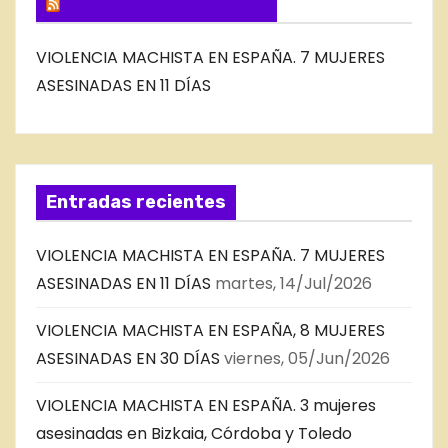
SUSCRIBIRSE VIA FEED
VIOLENCIA MACHISTA EN ESPAÑA. 7 MUJERES
ASESINADAS EN 11 DÍAS
Entradas recientes
VIOLENCIA MACHISTA EN ESPAÑA. 7 MUJERES
ASESINADAS EN 11 DÍAS
martes, 14/Jul/2026
VIOLENCIA MACHISTA EN ESPAÑA, 8 MUJERES
ASESINADAS EN 30 DÍAS
viernes, 05/Jun/2026
VIOLENCIA MACHISTA EN ESPAÑA. 3 mujeres
asesinadas en Bizkaia, Córdoba y Toledo