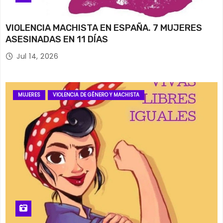
VIOLENCIA MACHISTA EN ESPAÑA. 7 MUJERES
ASESINADAS EN 11 DÍAS
Jul 14, 2026
MUJERES
VIOLENCIA DE GÉNERO Y MACHISTA