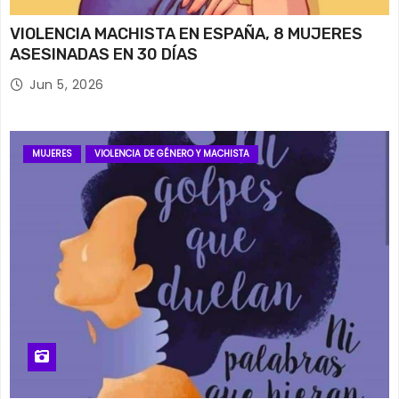
VIOLENCIA MACHISTA EN ESPAÑA, 8 MUJERES
ASESINADAS EN 30 DÍAS
Jun 5, 2026
MUJERES
VIOLENCIA DE GÉNERO Y MACHISTA