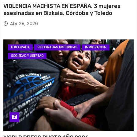
VIOLENCIA MACHISTA EN ESPAÑA. 3 mujeres
asesinadas en Bizkaia, Córdoba y Toledo
Abr 28, 2026
FOTOGRAFIA
FOTOGRAFIAS HISTORICAS
INMIGRACION
SOCIEDAD Y LIBERTAD