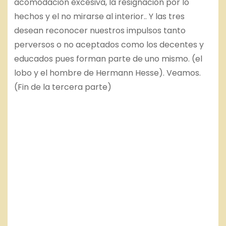
acomodación excesiva, la resignación por lo
hechos y el no mirarse al interior.. Y las tres
desean reconocer nuestros impulsos tanto
perversos o no aceptados como los decentes y
educados pues forman parte de uno mismo. (el
lobo y el hombre de Hermann Hesse). Veamos.
(Fin de la tercera parte)