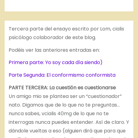
Tercera parte del ensayo escrito por Lom,
cialis
psicólogo colaborador de este blog.
Podéis ver las anteriores entradas en:
Primera parte: Yo soy cada día siendo)
Parte Segunda: El conformismo conformista
PARTE TERCERA: La cuestión es cuestionarse
Un amigo mio se plantea ser un “cuestionador”
nato. Digamos que de lo que no te preguntas…
nunca sabes,
vcialis 40mg
de lo que no te
interrogas nunca puedes entender. Así de claro. Y
dándole vueltas a eso (alguien dirá que para que