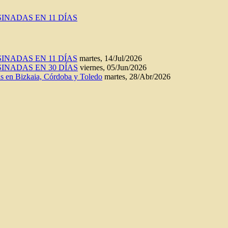
INADAS EN 11 DÍAS
INADAS EN 11 DÍAS
martes, 14/Jul/2026
INADAS EN 30 DÍAS
viernes, 05/Jun/2026
n Bizkaia, Córdoba y Toledo
martes, 28/Abr/2026