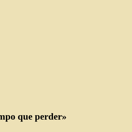
empo que perder»