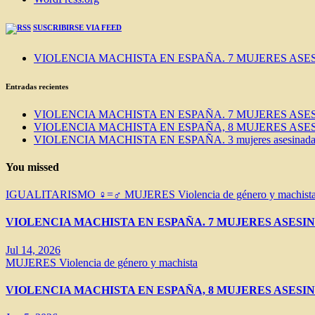
SUSCRIBIRSE VIA FEED
VIOLENCIA MACHISTA EN ESPAÑA. 7 MUJERES ASES
Entradas recientes
VIOLENCIA MACHISTA EN ESPAÑA. 7 MUJERES ASES
VIOLENCIA MACHISTA EN ESPAÑA, 8 MUJERES ASES
VIOLENCIA MACHISTA EN ESPAÑA. 3 mujeres asesinadas e
You missed
IGUALITARISMO ♀=♂
MUJERES
Violencia de género y machist
VIOLENCIA MACHISTA EN ESPAÑA. 7 MUJERES ASESIN
Jul 14, 2026
MUJERES
Violencia de género y machista
VIOLENCIA MACHISTA EN ESPAÑA, 8 MUJERES ASESIN