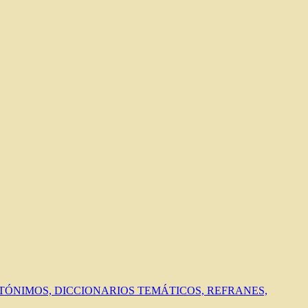
ANTÓNIMOS, DICCIONARIOS TEMÁTICOS, REFRANES,