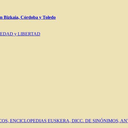
Bizkaia, Córdoba y Toledo
IEDAD y LIBERTAD
ICOS, ENCICLOPEDIAS EUSKERA, DICC. DE SINÓNIMOS, 