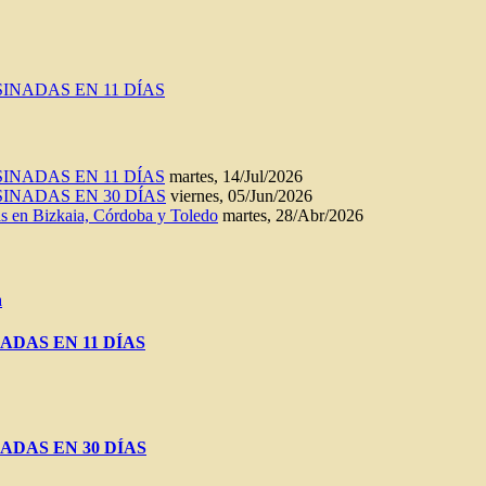
INADAS EN 11 DÍAS
INADAS EN 11 DÍAS
martes, 14/Jul/2026
INADAS EN 30 DÍAS
viernes, 05/Jun/2026
n Bizkaia, Córdoba y Toledo
martes, 28/Abr/2026
a
ADAS EN 11 DÍAS
ADAS EN 30 DÍAS