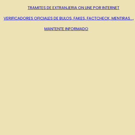
TRAMITES DE EXTRANJERIA ON LINE POR INTERNET
VERIFICADORES OFICIALES DE BULOS, FAKES, FACTCHECK, MENTIRAS…,
MANTENTE INFORMADO