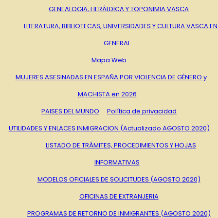
GENEALOGIA, HERÁLDICA Y TOPONIMIA VASCA
LITERATURA, BIBLIOTECAS, UNIVERSIDADES Y CULTURA VASCA EN
GENERAL
Mapa Web
MUJERES ASESINADAS EN ESPAÑA POR VIOLENCIA DE GÉNERO y
MACHISTA en 2026
PAISES DEL MUNDO
Política de privacidad
UTILIDADES Y ENLACES INMIGRACION (Actualizado AGOSTO 2020)
LISTADO DE TRÁMITES, PROCEDIMIENTOS Y HOJAS
INFORMATIVAS
MODELOS OFICIALES DE SOLICITUDES (AGOSTO 2020)
OFICINAS DE EXTRANJERIA
PROGRAMAS DE RETORNO DE INMIGRANTES (AGOSTO 2020)