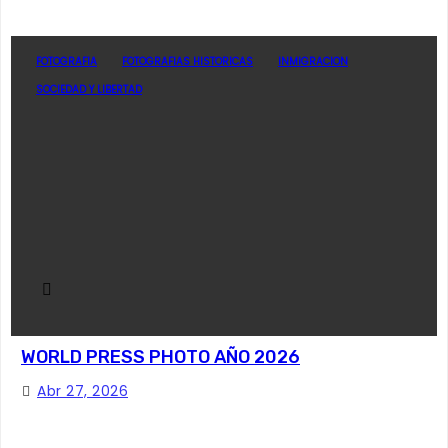
FOTOGRAFIA
FOTOGRAFIAS HISTORICAS
INMIGRACION
SOCIEDAD Y LIBERTAD
WORLD PRESS PHOTO AÑO 2026
Abr 27, 2026