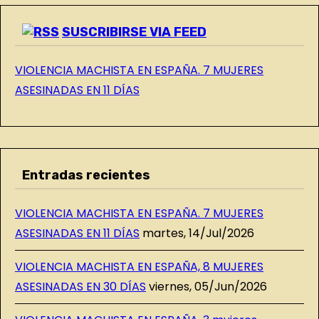
G
SUSCRIBIRSE VIA FEED
VIOLENCIA MACHISTA EN ESPAÑA. 7 MUJERES
ASESINADAS EN 11 DÍAS
Entradas recientes
VIOLENCIA MACHISTA EN ESPAÑA. 7 MUJERES
ASESINADAS EN 11 DÍAS
martes, 14/Jul/2026
VIOLENCIA MACHISTA EN ESPAÑA, 8 MUJERES
ASESINADAS EN 30 DÍAS
viernes, 05/Jun/2026