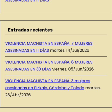
ASESINADAS EN 11 DÍAS
Entradas recientes
VIOLENCIA MACHISTA EN ESPAÑA. 7 MUJERES
ASESINADAS EN 11 DÍAS
martes, 14/Jul/2026
VIOLENCIA MACHISTA EN ESPAÑA, 8 MUJERES
ASESINADAS EN 30 DÍAS
viernes, 05/Jun/2026
VIOLENCIA MACHISTA EN ESPAÑA. 3 mujeres
asesinadas en Bizkaia, Córdoba y Toledo
martes,
28/Abr/2026