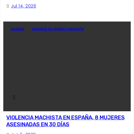
Jul 14, 2026
MUJERES
VIOLENCIA DE GÉNERO Y MACHISTA
VIOLENCIA MACHISTA EN ESPAÑA, 8 MUJERES
ASESINADAS EN 30 DÍAS