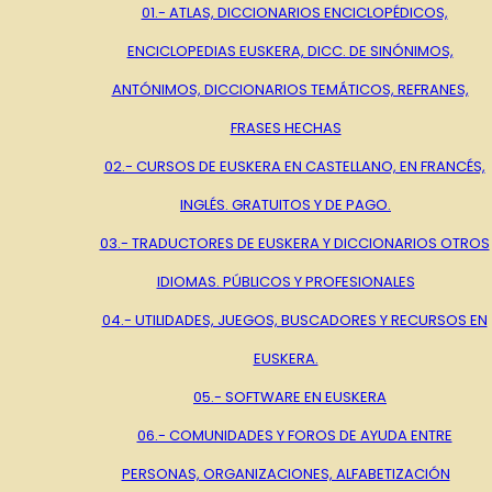
01.- ATLAS, DICCIONARIOS ENCICLOPÉDICOS,
ENCICLOPEDIAS EUSKERA, DICC. DE SINÓNIMOS,
ANTÓNIMOS, DICCIONARIOS TEMÁTICOS, REFRANES,
FRASES HECHAS
02.- CURSOS DE EUSKERA EN CASTELLANO, EN FRANCÉS,
INGLÉS. GRATUITOS Y DE PAGO.
03.- TRADUCTORES DE EUSKERA Y DICCIONARIOS OTROS
IDIOMAS. PÚBLICOS Y PROFESIONALES
04.- UTILIDADES, JUEGOS, BUSCADORES Y RECURSOS EN
EUSKERA.
05.- SOFTWARE EN EUSKERA
06.- COMUNIDADES Y FOROS DE AYUDA ENTRE
PERSONAS, ORGANIZACIONES, ALFABETIZACIÓN