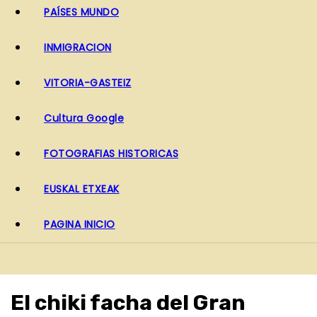
PAÍSES MUNDO
INMIGRACION
VITORIA-GASTEIZ
Cultura Google
FOTOGRAFIAS HISTORICAS
EUSKAL ETXEAK
PAGINA INICIO
El chiki facha del Gran