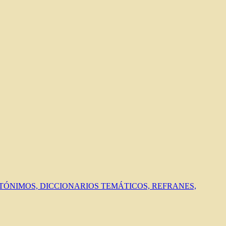
ANTÓNIMOS, DICCIONARIOS TEMÁTICOS, REFRANES,