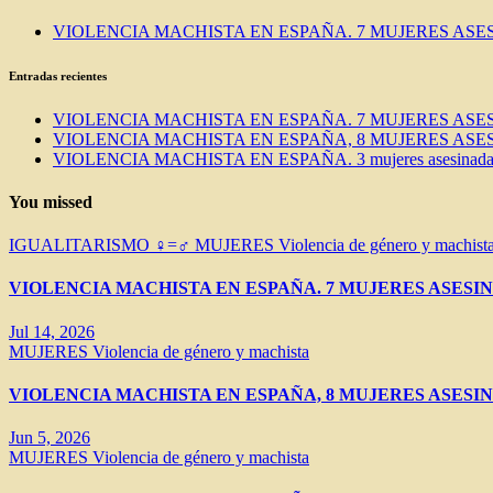
VIOLENCIA MACHISTA EN ESPAÑA. 7 MUJERES ASES
Entradas recientes
VIOLENCIA MACHISTA EN ESPAÑA. 7 MUJERES ASES
VIOLENCIA MACHISTA EN ESPAÑA, 8 MUJERES ASES
VIOLENCIA MACHISTA EN ESPAÑA. 3 mujeres asesinadas e
You missed
IGUALITARISMO ♀=♂
MUJERES
Violencia de género y machist
VIOLENCIA MACHISTA EN ESPAÑA. 7 MUJERES ASESIN
Jul 14, 2026
MUJERES
Violencia de género y machista
VIOLENCIA MACHISTA EN ESPAÑA, 8 MUJERES ASESIN
Jun 5, 2026
MUJERES
Violencia de género y machista