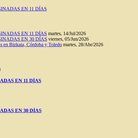
INADAS EN 11 DÍAS
INADAS EN 11 DÍAS
martes, 14/Jul/2026
INADAS EN 30 DÍAS
viernes, 05/Jun/2026
n Bizkaia, Córdoba y Toledo
martes, 28/Abr/2026
a
ADAS EN 11 DÍAS
ADAS EN 30 DÍAS