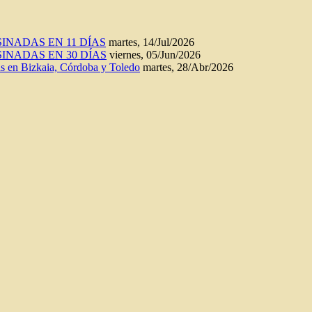
INADAS EN 11 DÍAS
martes, 14/Jul/2026
INADAS EN 30 DÍAS
viernes, 05/Jun/2026
n Bizkaia, Córdoba y Toledo
martes, 28/Abr/2026