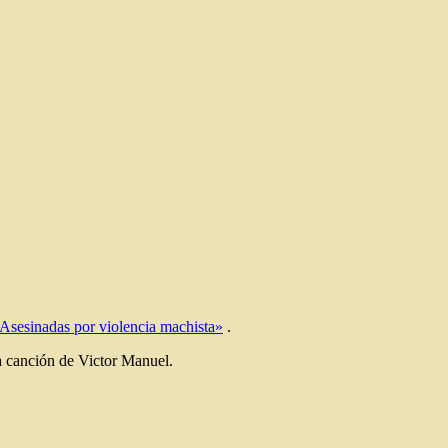
Asesinadas por violencia machista»
.
ta canción de Victor Manuel.