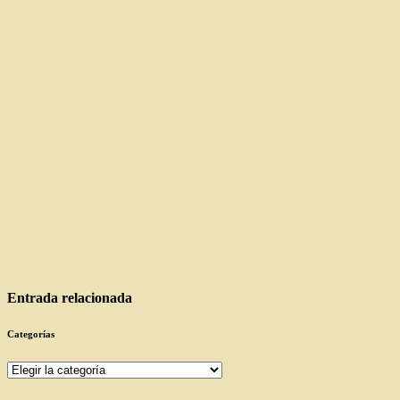
Entrada relacionada
Categorías
Categorías