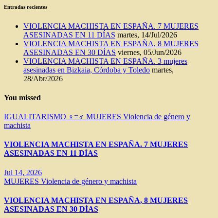
Entradas recientes
VIOLENCIA MACHISTA EN ESPAÑA. 7 MUJERES
ASESINADAS EN 11 DÍAS
martes, 14/Jul/2026
VIOLENCIA MACHISTA EN ESPAÑA, 8 MUJERES
ASESINADAS EN 30 DÍAS
viernes, 05/Jun/2026
VIOLENCIA MACHISTA EN ESPAÑA. 3 mujeres
asesinadas en Bizkaia, Córdoba y Toledo
martes,
28/Abr/2026
You missed
IGUALITARISMO ♀=♂
MUJERES
Violencia de género y
machista
VIOLENCIA MACHISTA EN ESPAÑA. 7 MUJERES
ASESINADAS EN 11 DÍAS
Jul 14, 2026
MUJERES
Violencia de género y machista
VIOLENCIA MACHISTA EN ESPAÑA, 8 MUJERES
ASESINADAS EN 30 DÍAS