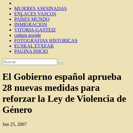
MUJERES ASESINADAS
ENLACES VASCOS
PAÍSES MUNDO
INMIGRACION
VITORIA-GASTEIZ
cultura google
FOTOGRAFIAS HISTORICAS
EUSKAL ETXEAK
PAGINA INICIO
El Gobierno español aprueba
28 nuevas medidas para
reforzar la Ley de Violencia de
Género
Jun 25, 2007