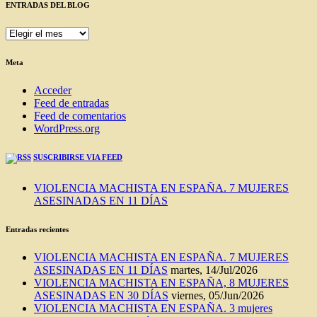
ENTRADAS DEL BLOG
ENTRADAS
DEL
BLOG
Meta
Acceder
Feed de entradas
Feed de comentarios
WordPress.org
SUSCRIBIRSE VIA FEED
VIOLENCIA MACHISTA EN ESPAÑA. 7 MUJERES
ASESINADAS EN 11 DÍAS
Entradas recientes
VIOLENCIA MACHISTA EN ESPAÑA. 7 MUJERES
ASESINADAS EN 11 DÍAS
martes, 14/Jul/2026
VIOLENCIA MACHISTA EN ESPAÑA, 8 MUJERES
ASESINADAS EN 30 DÍAS
viernes, 05/Jun/2026
VIOLENCIA MACHISTA EN ESPAÑA. 3 mujeres