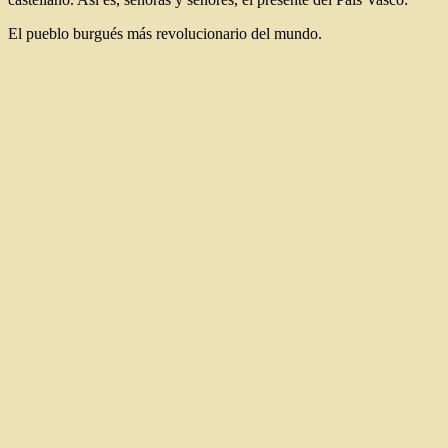
El pueblo burgués más revolucionario del mundo.