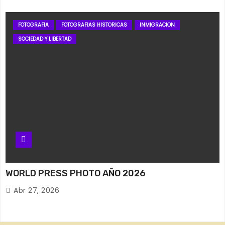
FOTOGRAFIA
FOTOGRAFIAS HISTORICAS
INMIGRACION
SOCIEDAD Y LIBERTAD
WORLD PRESS PHOTO AÑO 2026
Abr 27, 2026