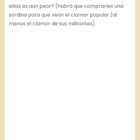
sitios es aún peor? (habrá que comprarles una
sordina para que vean el clamor popular (al
menos el clamor de sus militantes)