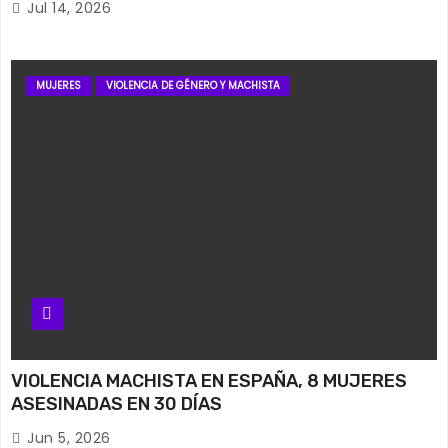
Jul 14, 2026
MUJERES
VIOLENCIA DE GÉNERO Y MACHISTA
VIOLENCIA MACHISTA EN ESPAÑA, 8 MUJERES
ASESINADAS EN 30 DÍAS
Jun 5, 2026