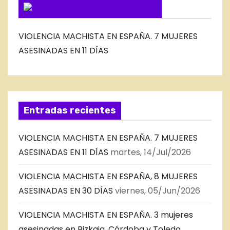
SUSCRIBIRSE VIA FEED
VIOLENCIA MACHISTA EN ESPAÑA. 7 MUJERES
ASESINADAS EN 11 DÍAS
Entradas recientes
VIOLENCIA MACHISTA EN ESPAÑA. 7 MUJERES
ASESINADAS EN 11 DÍAS
martes, 14/Jul/2026
VIOLENCIA MACHISTA EN ESPAÑA, 8 MUJERES
ASESINADAS EN 30 DÍAS
viernes, 05/Jun/2026
VIOLENCIA MACHISTA EN ESPAÑA. 3 mujeres
asesinadas en Bizkaia, Córdoba y Toledo