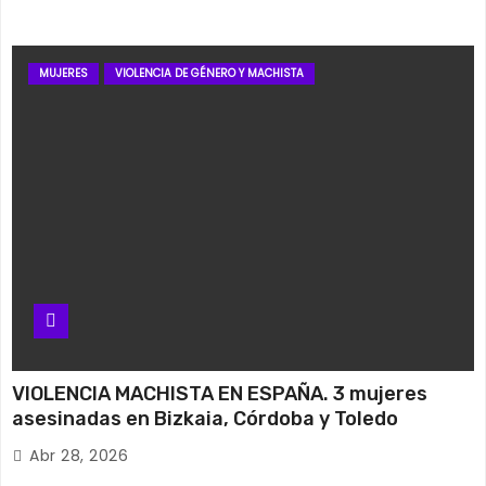
MUJERES
VIOLENCIA DE GÉNERO Y MACHISTA
VIOLENCIA MACHISTA EN ESPAÑA. 3 mujeres
asesinadas en Bizkaia, Córdoba y Toledo
Abr 28, 2026