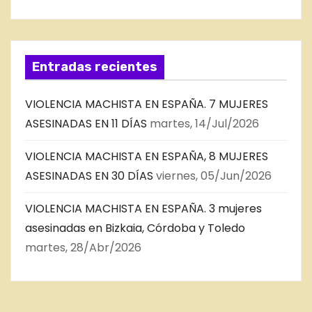
Entradas recientes
VIOLENCIA MACHISTA EN ESPAÑA. 7 MUJERES
ASESINADAS EN 11 DÍAS
martes, 14/Jul/2026
VIOLENCIA MACHISTA EN ESPAÑA, 8 MUJERES
ASESINADAS EN 30 DÍAS
viernes, 05/Jun/2026
VIOLENCIA MACHISTA EN ESPAÑA. 3 mujeres
asesinadas en Bizkaia, Córdoba y Toledo
martes, 28/Abr/2026