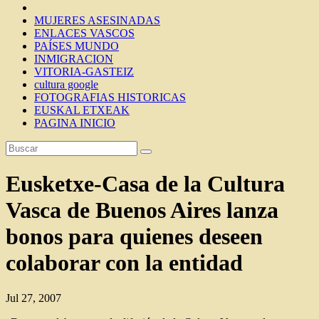
MUJERES ASESINADAS
ENLACES VASCOS
PAÍSES MUNDO
INMIGRACION
VITORIA-GASTEIZ
cultura google
FOTOGRAFIAS HISTORICAS
EUSKAL ETXEAK
PAGINA INICIO
Eusketxe-Casa de la Cultura
Vasca de Buenos Aires lanza
bonos para quienes deseen
colaborar con la entidad
Jul 27, 2007