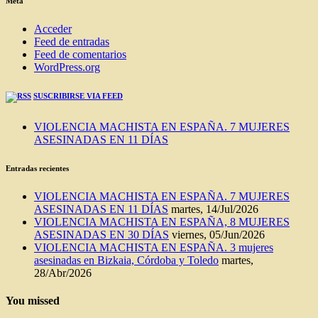
Meta
Acceder
Feed de entradas
Feed de comentarios
WordPress.org
SUSCRIBIRSE VIA FEED
VIOLENCIA MACHISTA EN ESPAÑA. 7 MUJERES
ASESINADAS EN 11 DÍAS
Entradas recientes
VIOLENCIA MACHISTA EN ESPAÑA. 7 MUJERES
ASESINADAS EN 11 DÍAS
martes, 14/Jul/2026
VIOLENCIA MACHISTA EN ESPAÑA, 8 MUJERES
ASESINADAS EN 30 DÍAS
viernes, 05/Jun/2026
VIOLENCIA MACHISTA EN ESPAÑA. 3 mujeres
asesinadas en Bizkaia, Córdoba y Toledo
martes,
28/Abr/2026
You missed