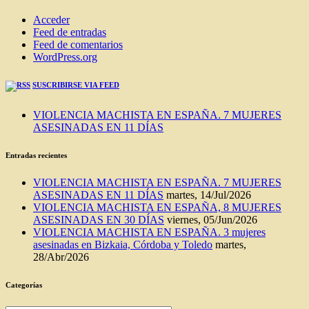
Acceder
Feed de entradas
Feed de comentarios
WordPress.org
SUSCRIBIRSE VIA FEED
VIOLENCIA MACHISTA EN ESPAÑA. 7 MUJERES
ASESINADAS EN 11 DÍAS
Entradas recientes
VIOLENCIA MACHISTA EN ESPAÑA. 7 MUJERES
ASESINADAS EN 11 DÍAS
martes, 14/Jul/2026
VIOLENCIA MACHISTA EN ESPAÑA, 8 MUJERES
ASESINADAS EN 30 DÍAS
viernes, 05/Jun/2026
VIOLENCIA MACHISTA EN ESPAÑA. 3 mujeres
asesinadas en Bizkaia, Córdoba y Toledo
martes,
28/Abr/2026
Categorías