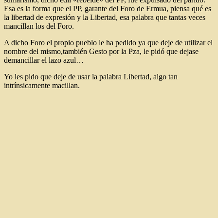
Esa es la forma que el PP, garante del Foro de Ermua, piensa qué es
la libertad de expresión y la Libertad, esa palabra que tantas veces
mancillan los del Foro.
A dicho Foro el propio pueblo le ha pedido ya que deje de utilizar el
nombre del mismo,también Gesto por la Pza, le pidó que dejase
demancillar el lazo azul…
Yo les pido que deje de usar la palabra Libertad, algo tan
intrínsicamente macillan.