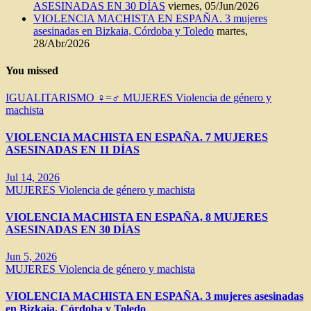
ASESINADAS EN 30 DÍAS
viernes, 05/Jun/2026
VIOLENCIA MACHISTA EN ESPAÑA. 3 mujeres
asesinadas en Bizkaia, Córdoba y Toledo
martes,
28/Abr/2026
You missed
IGUALITARISMO ♀=♂
MUJERES
Violencia de género y
machista
VIOLENCIA MACHISTA EN ESPAÑA. 7 MUJERES
ASESINADAS EN 11 DÍAS
Jul 14, 2026
MUJERES
Violencia de género y machista
VIOLENCIA MACHISTA EN ESPAÑA, 8 MUJERES
ASESINADAS EN 30 DÍAS
Jun 5, 2026
MUJERES
Violencia de género y machista
VIOLENCIA MACHISTA EN ESPAÑA. 3 mujeres asesinadas
en Bizkaia, Córdoba y Toledo