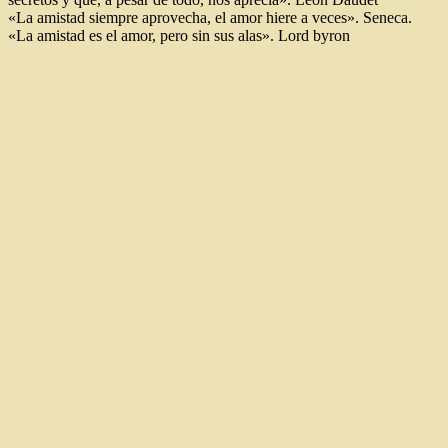
«La amistad siempre aprovecha, el amor hiere a veces». Seneca.
«La amistad es el amor, pero sin sus alas». Lord byron