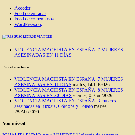
Acceder
Feed de entradas
Feed de comentarios
WordPress.org
SUSCRIBIRSE VIA FEED
VIOLENCIA MACHISTA EN ESPAÑA. 7 MUJERES
ASESINADAS EN 11 DÍAS
Entradas recientes
VIOLENCIA MACHISTA EN ESPAÑA. 7 MUJERES
ASESINADAS EN 11 DÍAS
martes, 14/Jul/2026
VIOLENCIA MACHISTA EN ESPAÑA, 8 MUJERES
ASESINADAS EN 30 DÍAS
viernes, 05/Jun/2026
VIOLENCIA MACHISTA EN ESPAÑA. 3 mujeres
asesinadas en Bizkaia, Córdoba y Toledo
martes,
28/Abr/2026
You missed