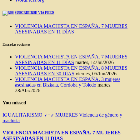
SUSCRIBIRSE VIA FEED
VIOLENCIA MACHISTA EN ESPAÑA. 7 MUJERES
ASESINADAS EN 11 DÍAS
Entradas recientes
VIOLENCIA MACHISTA EN ESPAÑA. 7 MUJERES
ASESINADAS EN 11 DÍAS
martes, 14/Jul/2026
VIOLENCIA MACHISTA EN ESPAÑA, 8 MUJERES
ASESINADAS EN 30 DÍAS
viernes, 05/Jun/2026
VIOLENCIA MACHISTA EN ESPAÑA. 3 mujeres
asesinadas en Bizkaia, Córdoba y Toledo
martes,
28/Abr/2026
You missed
IGUALITARISMO ♀=♂
MUJERES
Violencia de género y
machista
VIOLENCIA MACHISTA EN ESPAÑA. 7 MUJERES
ASESINADAS EN 11 DÍAS