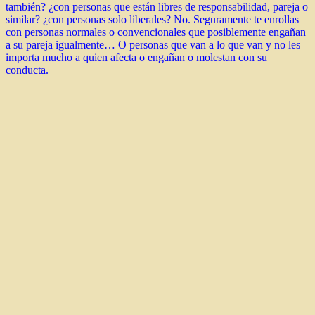
también? ¿con personas que están libres de responsabilidad, pareja o
similar? ¿con personas solo liberales? No. Seguramente te enrollas
con personas normales o convencionales que posiblemente engañan
a su pareja igualmente… O personas que van a lo que van y no les
importa mucho a quien afecta o engañan o molestan con su
conducta.