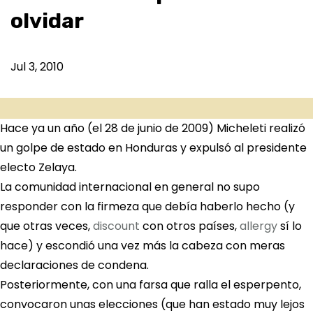
olvidar
Jul 3, 2010
Hace ya un año (el 28 de junio de 2009) Micheleti realizó
un golpe de estado en Honduras y expulsó al presidente
electo Zelaya.
La comunidad internacional en general no supo
responder con la firmeza que debía haberlo hecho (y
que otras veces,
discount
con otros países,
allergy
sí lo
hace) y escondió una vez más la cabeza con meras
declaraciones de condena.
Posteriormente, con una farsa que ralla el esperpento,
convocaron unas elecciones (que han estado muy lejos