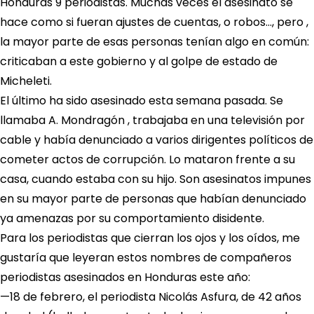
Honduras 9 periodistas. Muchas veces el asesinato se
hace como si fueran ajustes de cuentas, o robos…, pero ,
la mayor parte de esas personas tenían algo en común:
criticaban a este gobierno y al golpe de estado de
Micheleti.
El último ha sido asesinado esta semana pasada. Se
llamaba A. Mondragón , trabajaba en una televisión por
cable y había denunciado a varios dirigentes políticos de
cometer actos de corrupción. Lo mataron frente a su
casa, cuando estaba con su hijo. Son asesinatos impunes
en su mayor parte de personas que habían denunciado
ya amenazas por su comportamiento disidente.
Para los periodistas que cierran los ojos y los oídos, me
gustaría que leyeran estos nombres de compañeros
periodistas asesinados en Honduras este año:
—18 de febrero, el periodista Nicolás Asfura, de 42 años