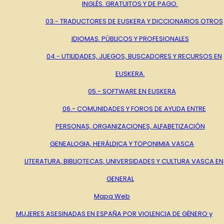
INGLÉS. GRATUITOS Y DE PAGO.
03.- TRADUCTORES DE EUSKERA Y DICCIONARIOS OTROS
IDIOMAS. PÚBLICOS Y PROFESIONALES
04.- UTILIDADES, JUEGOS, BUSCADORES Y RECURSOS EN
EUSKERA.
05.- SOFTWARE EN EUSKERA
06.- COMUNIDADES Y FOROS DE AYUDA ENTRE
PERSONAS, ORGANIZACIONES, ALFABETIZACIÓN
GENEALOGIA, HERÁLDICA Y TOPONIMIA VASCA
LITERATURA, BIBLIOTECAS, UNIVERSIDADES Y CULTURA VASCA EN
GENERAL
Mapa Web
MUJERES ASESINADAS EN ESPAÑA POR VIOLENCIA DE GÉNERO y