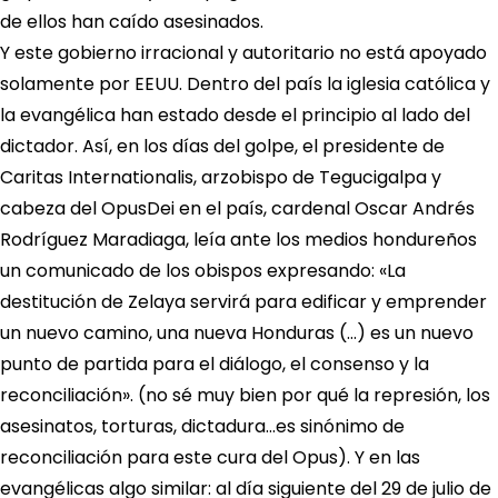
de ellos han caído asesinados.
Y este gobierno irracional y autoritario no está apoyado
solamente por EEUU. Dentro del país la iglesia católica y
la evangélica han estado desde el principio al lado del
dictador. Así, en los días del golpe, el presidente de
Caritas Internationalis, arzobispo de Tegucigalpa y
cabeza del OpusDei en el país, cardenal Oscar Andrés
Rodríguez Maradiaga, leía ante los medios hondureños
un comunicado de los obispos expresando: «La
destitución de Zelaya servirá para edificar y emprender
un nuevo camino, una nueva Honduras (…) es un nuevo
punto de partida para el diálogo, el consenso y la
reconciliación». (no sé muy bien por qué la represión, los
asesinatos, torturas, dictadura…es sinónimo de
reconciliación para este cura del Opus). Y en las
evangélicas algo similar: al día siguiente del 29 de julio de