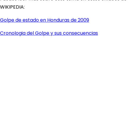
WIKIPEDIA:
Golpe de estado en Honduras de 2009
Cronologia del Golpe y sus consecuencias