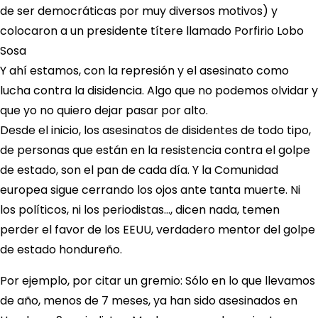
de ser democráticas por muy diversos motivos) y
colocaron a un presidente títere llamado Porfirio Lobo
Sosa
Y ahí estamos, con la represión y el asesinato como
lucha contra la disidencia. Algo que no podemos olvidar y
que yo no quiero dejar pasar por alto.
Desde el inicio, los asesinatos de disidentes de todo tipo,
de personas que están en la resistencia contra el golpe
de estado, son el pan de cada día. Y la Comunidad
europea sigue cerrando los ojos ante tanta muerte. Ni
los políticos, ni los periodistas…, dicen nada, temen
perder el favor de los EEUU, verdadero mentor del golpe
de estado hondureño.
Por ejemplo, por citar un gremio: Sólo en lo que llevamos
de año, menos de 7 meses, ya han sido asesinados en