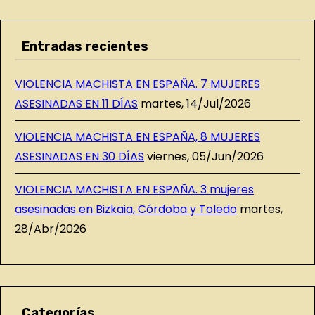
Entradas recientes
VIOLENCIA MACHISTA EN ESPAÑA. 7 MUJERES
ASESINADAS EN 11 DÍAS
martes, 14/Jul/2026
VIOLENCIA MACHISTA EN ESPAÑA, 8 MUJERES
ASESINADAS EN 30 DÍAS
viernes, 05/Jun/2026
VIOLENCIA MACHISTA EN ESPAÑA. 3 mujeres
asesinadas en Bizkaia, Córdoba y Toledo
martes,
28/Abr/2026
Categorías