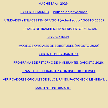
MACHISTA en 2026
PAISES DEL MUNDO
Política de privacidad
UTILIDADES Y ENLACES INMIGRACION (Actualizado AGOSTO 2020)
LISTADO DE TRÁMITES, PROCEDIMIENTOS Y HOJAS
INFORMATIVAS
MODELOS OFICIALES DE SOLICITUDES (AGOSTO 2020)
OFICINAS DE EXTRANJERIA
PROGRAMAS DE RETORNO DE INMIGRANTES (AGOSTO 2020)
TRAMITES DE EXTRANJERIA ON LINE POR INTERNET
VERIFICADORES OFICIALES DE BULOS, FAKES, FACTCHECK, MENTIRAS…,
MANTENTE INFORMADO