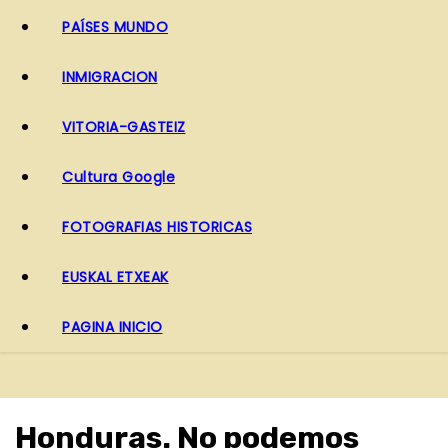
PAÍSES MUNDO
INMIGRACION
VITORIA-GASTEIZ
Cultura Google
FOTOGRAFIAS HISTORICAS
EUSKAL ETXEAK
PAGINA INICIO
Honduras. No podemos