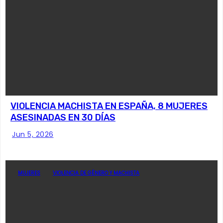
VIOLENCIA MACHISTA EN ESPAÑA, 8 MUJERES
ASESINADAS EN 30 DÍAS
Jun 5, 2026
MUJERES
VIOLENCIA DE GÉNERO Y MACHISTA