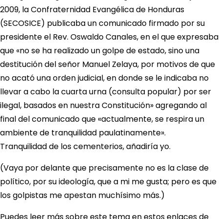
2009, la Confraternidad Evangélica de Honduras
(SECOSICE) publicaba un comunicado firmado por su
presidente el Rev. Oswaldo Canales, en el que expresaba
que «no se ha realizado un golpe de estado, sino una
destitución del señor Manuel Zelaya, por motivos de que
no acató una orden judicial, en donde se le indicaba no
llevar a cabo la cuarta urna (consulta popular) por ser
ilegal, basados en nuestra Constitución» agregando al
final del comunicado que «actualmente, se respira un
ambiente de tranquilidad paulatinamente».
Tranquilidad de los cementerios, añadiría yo.
(Vaya por delante que precisamente no es la clase de
político, por su ideología, que a mi me gusta; pero es que
los golpistas me apestan muchísimo más.)
Puedes leer más sobre este tema en estos enlaces de