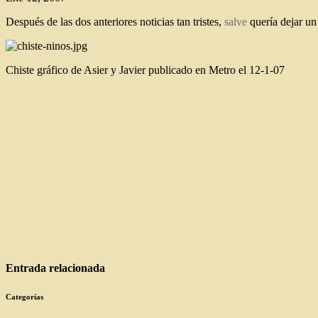
Después de las dos anteriores noticias tan tristes,
salve
quería dejar un
Chiste gráfico de Asier y Javier publicado en Metro el 12-1-07
Entrada relacionada
Categorías