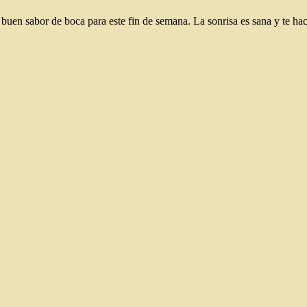
 buen sabor de boca para este fin de semana. La sonrisa es sana y te ha