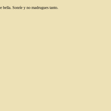
ce bella. Sonríe y no madrugues tanto.