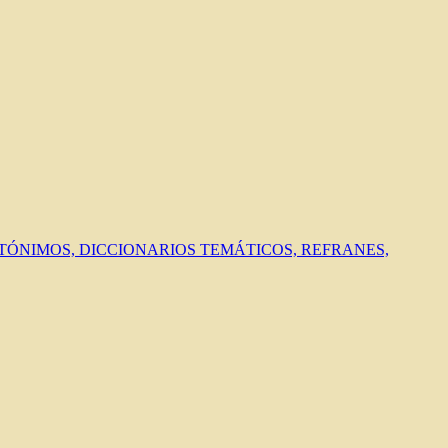
ANTÓNIMOS, DICCIONARIOS TEMÁTICOS, REFRANES,