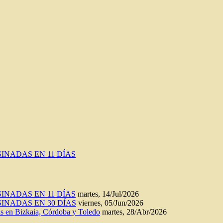
INADAS EN 11 DÍAS
INADAS EN 11 DÍAS
martes, 14/Jul/2026
INADAS EN 30 DÍAS
viernes, 05/Jun/2026
n Bizkaia, Córdoba y Toledo
martes, 28/Abr/2026