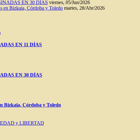
INADAS EN 30 DÍAS
viernes, 05/Jun/2026
n Bizkaia, Córdoba y Toledo
martes, 28/Abr/2026
a
ADAS EN 11 DÍAS
ADAS EN 30 DÍAS
Bizkaia, Córdoba y Toledo
IEDAD y LIBERTAD