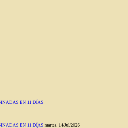
INADAS EN 11 DÍAS
INADAS EN 11 DÍAS
martes, 14/Jul/2026