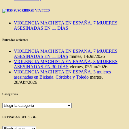
SUSCRIBIRSE VIA FEED
VIOLENCIA MACHISTA EN ESPAÑA. 7 MUJERES
ASESINADAS EN 11 DÍAS
Entradas recientes
VIOLENCIA MACHISTA EN ESPAÑA. 7 MUJERES
ASESINADAS EN 11 DÍAS
martes, 14/Jul/2026
VIOLENCIA MACHISTA EN ESPAÑA, 8 MUJERES
ASESINADAS EN 30 DÍAS
viernes, 05/Jun/2026
VIOLENCIA MACHISTA EN ESPAÑA. 3 mujeres
asesinadas en Bizkaia, Córdoba y Toledo
martes,
28/Abr/2026
Categorías
Categorías
ENTRADAS DEL BLOG
ENTRADAS