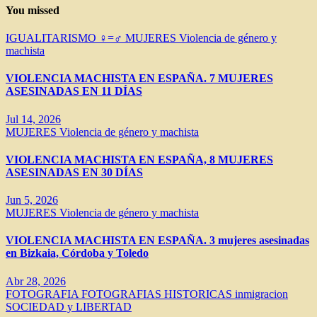
You missed
IGUALITARISMO ♀=♂
MUJERES
Violencia de género y
machista
VIOLENCIA MACHISTA EN ESPAÑA. 7 MUJERES
ASESINADAS EN 11 DÍAS
Jul 14, 2026
MUJERES
Violencia de género y machista
VIOLENCIA MACHISTA EN ESPAÑA, 8 MUJERES
ASESINADAS EN 30 DÍAS
Jun 5, 2026
MUJERES
Violencia de género y machista
VIOLENCIA MACHISTA EN ESPAÑA. 3 mujeres asesinadas
en Bizkaia, Córdoba y Toledo
Abr 28, 2026
FOTOGRAFIA
FOTOGRAFIAS HISTORICAS
inmigracion
SOCIEDAD y LIBERTAD