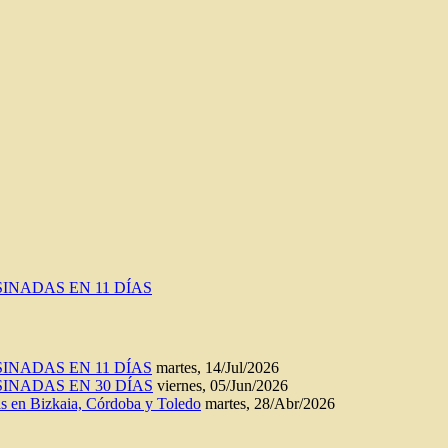
INADAS EN 11 DÍAS
INADAS EN 11 DÍAS
martes, 14/Jul/2026
INADAS EN 30 DÍAS
viernes, 05/Jun/2026
n Bizkaia, Córdoba y Toledo
martes, 28/Abr/2026