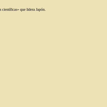
científicas» que lidera Japón.