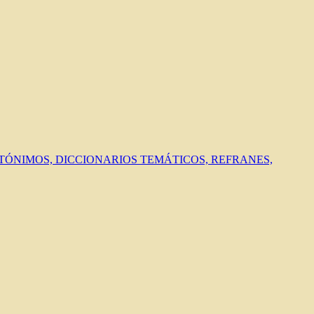
ANTÓNIMOS, DICCIONARIOS TEMÁTICOS, REFRANES,