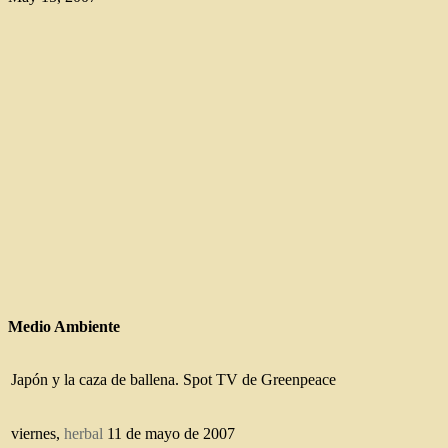
Medio Ambiente
Japón y la caza de ballena. Spot TV de Greenpeace
viernes,
herbal
11 de mayo de 2007