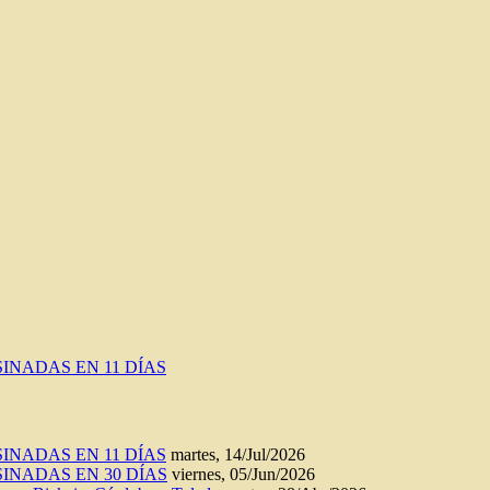
INADAS EN 11 DÍAS
INADAS EN 11 DÍAS
martes, 14/Jul/2026
INADAS EN 30 DÍAS
viernes, 05/Jun/2026