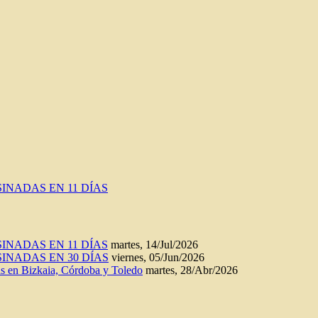
INADAS EN 11 DÍAS
INADAS EN 11 DÍAS
martes, 14/Jul/2026
INADAS EN 30 DÍAS
viernes, 05/Jun/2026
n Bizkaia, Córdoba y Toledo
martes, 28/Abr/2026