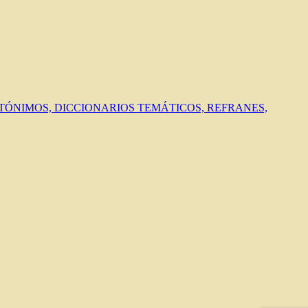
ANTÓNIMOS, DICCIONARIOS TEMÁTICOS, REFRANES,