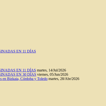
INADAS EN 11 DÍAS
INADAS EN 11 DÍAS
martes, 14/Jul/2026
INADAS EN 30 DÍAS
viernes, 05/Jun/2026
n Bizkaia, Córdoba y Toledo
martes, 28/Abr/2026