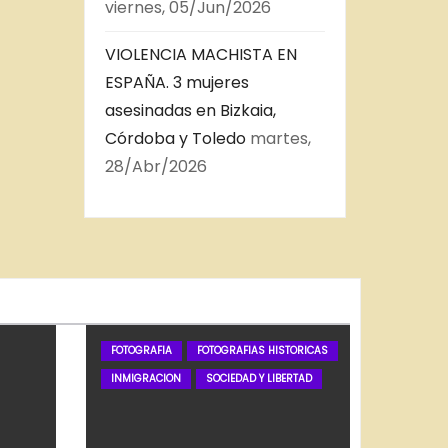
viernes, 05/Jun/2026
VIOLENCIA MACHISTA EN
ESPAÑA. 3 mujeres
asesinadas en Bizkaia,
Córdoba y Toledo
martes,
28/Abr/2026
FOTOGRAFIA
FOTOGRAFIAS HISTORICAS
INMIGRACION
SOCIEDAD Y LIBERTAD