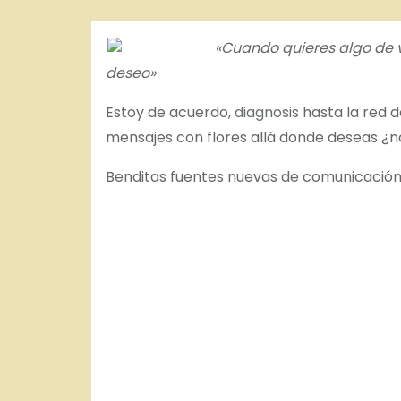
o
«Cuando quieres algo de 
deseo»
Estoy de acuerdo,
diagnosis
hasta la red d
mensajes con flores allá donde deseas ¿n
Benditas fuentes nuevas de comunicación