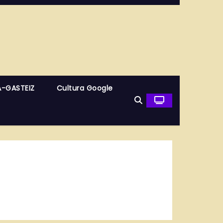
A-GASTEIZ
Cultura Google