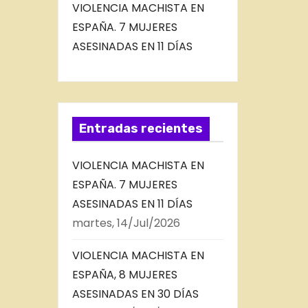
VIOLENCIA MACHISTA EN
ESPAÑA. 7 MUJERES
ASESINADAS EN 11 DÍAS
Entradas recientes
VIOLENCIA MACHISTA EN
ESPAÑA. 7 MUJERES
ASESINADAS EN 11 DÍAS
martes, 14/Jul/2026
VIOLENCIA MACHISTA EN
ESPAÑA, 8 MUJERES
ASESINADAS EN 30 DÍAS