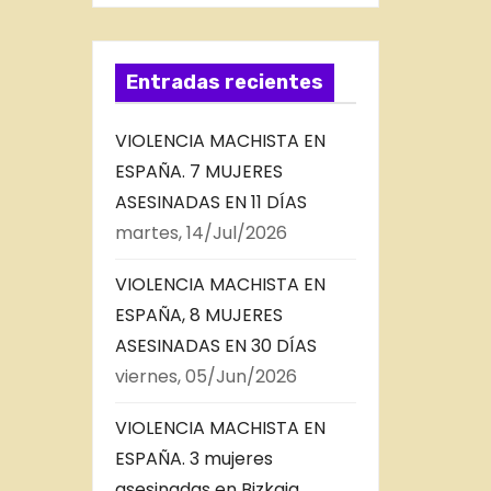
Entradas recientes
VIOLENCIA MACHISTA EN
ESPAÑA. 7 MUJERES
ASESINADAS EN 11 DÍAS
martes, 14/Jul/2026
VIOLENCIA MACHISTA EN
ESPAÑA, 8 MUJERES
ASESINADAS EN 30 DÍAS
viernes, 05/Jun/2026
VIOLENCIA MACHISTA EN
ESPAÑA. 3 mujeres
asesinadas en Bizkaia,