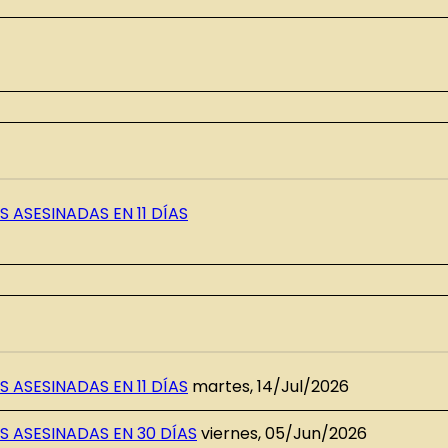
 ASESINADAS EN 11 DÍAS
 ASESINADAS EN 11 DÍAS
martes, 14/Jul/2026
S ASESINADAS EN 30 DÍAS
viernes, 05/Jun/2026