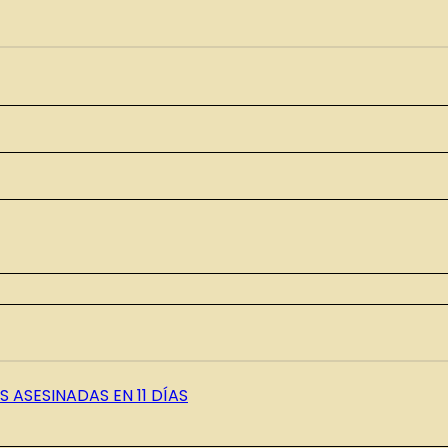
 ASESINADAS EN 11 DÍAS