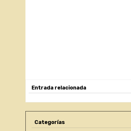
Entrada relacionada
Categorías