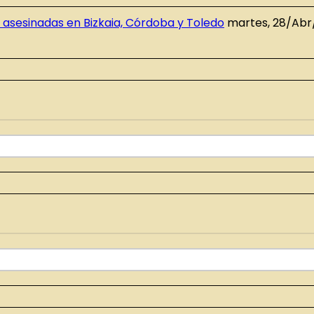
asesinadas en Bizkaia, Córdoba y Toledo
martes, 28/Abr