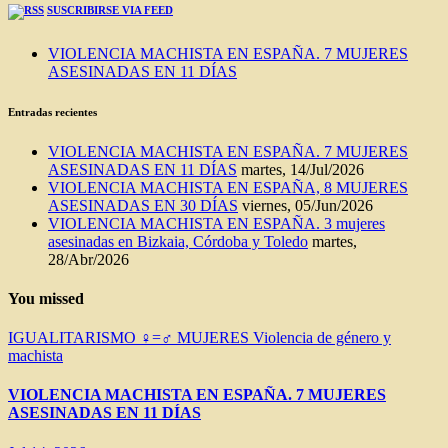
SUSCRIBIRSE VIA FEED
VIOLENCIA MACHISTA EN ESPAÑA. 7 MUJERES
ASESINADAS EN 11 DÍAS
Entradas recientes
VIOLENCIA MACHISTA EN ESPAÑA. 7 MUJERES
ASESINADAS EN 11 DÍAS
martes, 14/Jul/2026
VIOLENCIA MACHISTA EN ESPAÑA, 8 MUJERES
ASESINADAS EN 30 DÍAS
viernes, 05/Jun/2026
VIOLENCIA MACHISTA EN ESPAÑA. 3 mujeres
asesinadas en Bizkaia, Córdoba y Toledo
martes,
28/Abr/2026
You missed
IGUALITARISMO ♀=♂
MUJERES
Violencia de género y
machista
VIOLENCIA MACHISTA EN ESPAÑA. 7 MUJERES
ASESINADAS EN 11 DÍAS