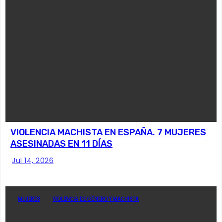
VIOLENCIA MACHISTA EN ESPAÑA. 7 MUJERES
ASESINADAS EN 11 DÍAS
Jul 14, 2026
MUJERES
VIOLENCIA DE GÉNERO Y MACHISTA