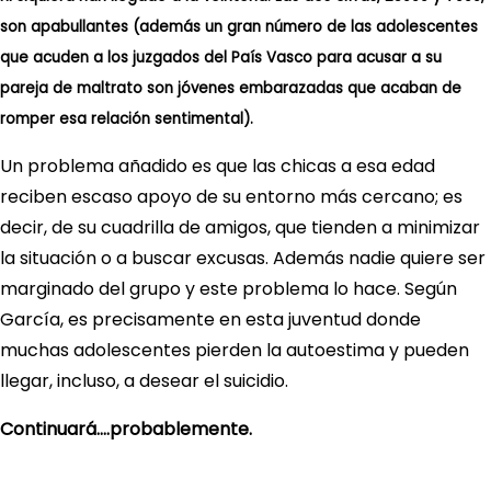
son apabullantes (además un gran número de las adolescentes
que acuden a los juzgados del País Vasco para acusar a su
pareja de maltrato son jóvenes embarazadas que acaban de
romper esa relación sentimental).
Un problema añadido es que las chicas a esa edad
reciben escaso apoyo de su entorno más cercano; es
decir, de su cuadrilla de amigos, que tienden a minimizar
la situación o a buscar excusas. Además nadie quiere ser
marginado del grupo y este problema lo hace. Según
García, es precisamente en esta juventud donde
muchas adolescentes pierden la autoestima y pueden
llegar, incluso, a desear el suicidio.
Continuará….probablemente.