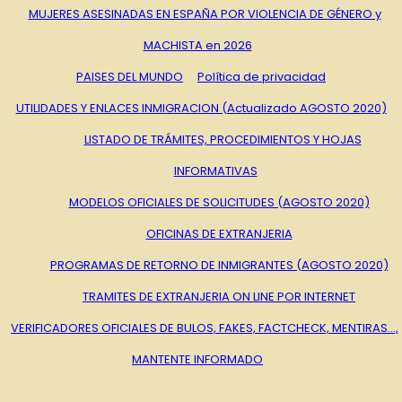
MUJERES ASESINADAS EN ESPAÑA POR VIOLENCIA DE GÉNERO y
MACHISTA en 2026
PAISES DEL MUNDO
Política de privacidad
UTILIDADES Y ENLACES INMIGRACION (Actualizado AGOSTO 2020)
LISTADO DE TRÁMITES, PROCEDIMIENTOS Y HOJAS
INFORMATIVAS
MODELOS OFICIALES DE SOLICITUDES (AGOSTO 2020)
OFICINAS DE EXTRANJERIA
PROGRAMAS DE RETORNO DE INMIGRANTES (AGOSTO 2020)
TRAMITES DE EXTRANJERIA ON LINE POR INTERNET
VERIFICADORES OFICIALES DE BULOS, FAKES, FACTCHECK, MENTIRAS…,
MANTENTE INFORMADO