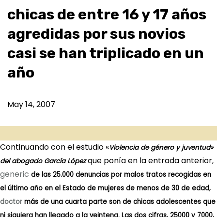
chicas de entre 16 y 17 años
agredidas por sus novios
casi se han triplicado en un
año
May 14, 2007
Continuando con el estudio «
Violencia de género y juventud»
que ponía en la entrada anterior,
del abogado García López
generic
de las 25.000 denuncias por malos tratos recogidas en
el último año en el Estado de mujeres de menos de 30 de edad,
doctor
más de una cuarta parte son de chicas adolescentes que
ni siquiera han llegado a la veintena.
Las dos cifras, 25000 y 7000,