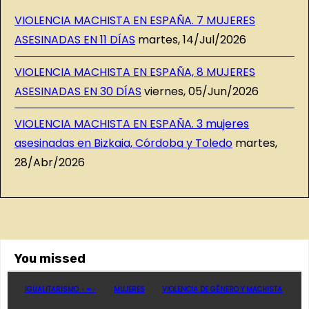
VIOLENCIA MACHISTA EN ESPAÑA. 7 MUJERES
ASESINADAS EN 11 DÍAS
martes, 14/Jul/2026
VIOLENCIA MACHISTA EN ESPAÑA, 8 MUJERES
ASESINADAS EN 30 DÍAS
viernes, 05/Jun/2026
VIOLENCIA MACHISTA EN ESPAÑA. 3 mujeres
asesinadas en Bizkaia, Córdoba y Toledo
martes,
28/Abr/2026
You missed
IGUALITARISMO ♀=♂
MUJERES
VIOLENCIA DE GÉNERO Y MACHISTA