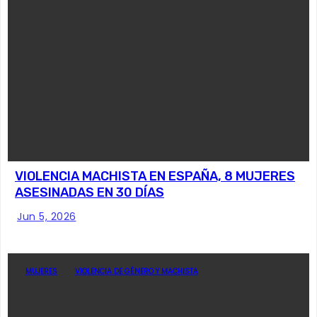
VIOLENCIA MACHISTA EN ESPAÑA, 8 MUJERES
ASESINADAS EN 30 DÍAS
Jun 5, 2026
MUJERES
VIOLENCIA DE GÉNERO Y MACHISTA