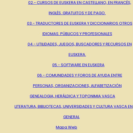
02.- CURSOS DE EUSKERA EN CASTELLANO, EN FRANCÉS,
INGLÉS. GRATUITOS Y DE PAGO.
03.- TRADUCTORES DE EUSKERA Y DICCIONARIOS OTROS
IDIOMAS. PÚBLICOS Y PROFESIONALES
04.- UTILIDADES, JUEGOS, BUSCADORES Y RECURSOS EN
EUSKERA.
05.- SOFTWARE EN EUSKERA
06.- COMUNIDADES Y FOROS DE AYUDA ENTRE
PERSONAS, ORGANIZACIONES, ALFABETIZACIÓN
GENEALOGIA, HERÁLDICA Y TOPONIMIA VASCA
LITERATURA, BIBLIOTECAS, UNIVERSIDADES Y CULTURA VASCA EN
GENERAL
Mapa Web