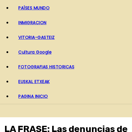
PAÍSES MUNDO
INMIGRACION
VITORIA-GASTEIZ
Cultura Google
FOTOGRAFIAS HISTORICAS
EUSKAL ETXEAK
PAGINA INICIO
LA FRASE: Las denuncias de