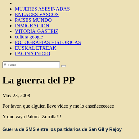
MUJERES ASESINADAS
ENLACES VASCOS
PAÍSES MUNDO
INMIGRACION
VITORIA-GASTEIZ
cultura google
FOTOGRAFIAS HISTORICAS
EUSKAL ETXEAK
PAGINA INICIO
La guerra del PP
May 23, 2008
Por favor, que alguien lleve vídeo y me lo enseñeeeeeeee
Y que vaya Paloma Zorrilla!!!
Guerra de SMS entre los partidarios de San Gil y Rajoy