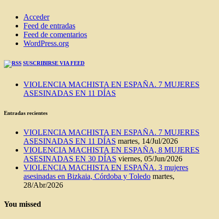
Acceder
Feed de entradas
Feed de comentarios
WordPress.org
SUSCRIBIRSE VIA FEED
VIOLENCIA MACHISTA EN ESPAÑA. 7 MUJERES
ASESINADAS EN 11 DÍAS
Entradas recientes
VIOLENCIA MACHISTA EN ESPAÑA. 7 MUJERES
ASESINADAS EN 11 DÍAS
martes, 14/Jul/2026
VIOLENCIA MACHISTA EN ESPAÑA, 8 MUJERES
ASESINADAS EN 30 DÍAS
viernes, 05/Jun/2026
VIOLENCIA MACHISTA EN ESPAÑA. 3 mujeres
asesinadas en Bizkaia, Córdoba y Toledo
martes,
28/Abr/2026
You missed