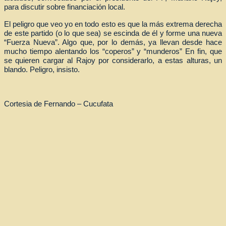
para discutir sobre financiación local.
El peligro que veo yo en todo esto es que la más extrema derecha
de este partido (o lo que sea) se escinda de él y forme una nueva
“Fuerza Nueva”. Algo que, por lo demás, ya llevan desde hace
mucho tiempo alentando los “coperos” y “munderos” En fin, que
se quieren cargar al Rajoy por considerarlo, a estas alturas, un
blando. Peligro, insisto.
Cortesia de Fernando – Cucufata