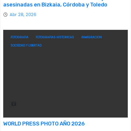
asesinadas en Bizkaia, Córdoba y Toledo
Abr 28, 2026
FOTOGRAFIA
FOTOGRAFIAS HISTORICAS
INMIGRACION
SOCIEDAD Y LIBERTAD
WORLD PRESS PHOTO AÑO 2026