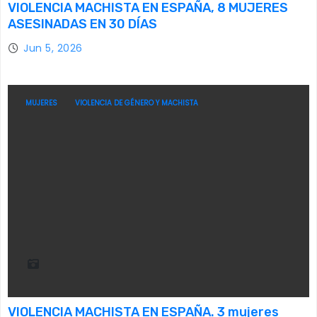
VIOLENCIA MACHISTA EN ESPAÑA, 8 MUJERES
ASESINADAS EN 30 DÍAS
Jun 5, 2026
MUJERES
VIOLENCIA DE GÉNERO Y MACHISTA
VIOLENCIA MACHISTA EN ESPAÑA. 3 mujeres