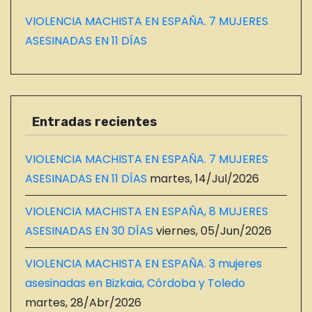
VIOLENCIA MACHISTA EN ESPAÑA. 7 MUJERES
ASESINADAS EN 11 DÍAS
Entradas recientes
VIOLENCIA MACHISTA EN ESPAÑA. 7 MUJERES
ASESINADAS EN 11 DÍAS
martes, 14/Jul/2026
VIOLENCIA MACHISTA EN ESPAÑA, 8 MUJERES
ASESINADAS EN 30 DÍAS
viernes, 05/Jun/2026
VIOLENCIA MACHISTA EN ESPAÑA. 3 mujeres
asesinadas en Bizkaia, Córdoba y Toledo
martes, 28/Abr/2026