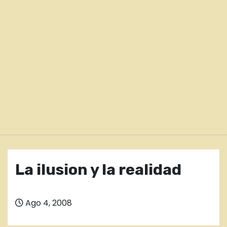
o
La ilusion y la realidad
Ago 4, 2008