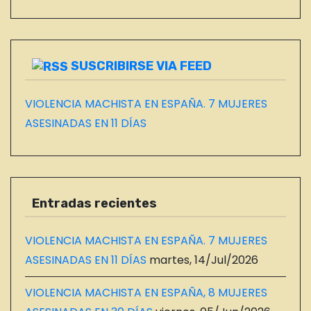
L
O
G
SUSCRIBIRSE VIA FEED
VIOLENCIA MACHISTA EN ESPAÑA. 7 MUJERES
ASESINADAS EN 11 DÍAS
Entradas recientes
VIOLENCIA MACHISTA EN ESPAÑA. 7 MUJERES
ASESINADAS EN 11 DÍAS
martes, 14/Jul/2026
VIOLENCIA MACHISTA EN ESPAÑA, 8 MUJERES