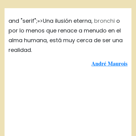
and "serif";»>Una ilusión eterna,
bronchi
o
por lo menos que renace a menudo en el
alma humana, está muy cerca de ser una
realidad.
André Maurois