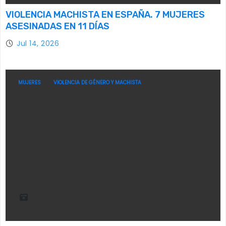
VIOLENCIA MACHISTA EN ESPAÑA. 7 MUJERES
ASESINADAS EN 11 DÍAS
Jul 14, 2026
MUJERES
VIOLENCIA DE GÉNERO Y MACHISTA